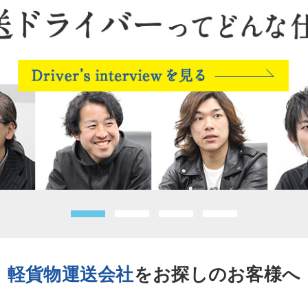
軽貨物運送会社
をお探しのお客様へ