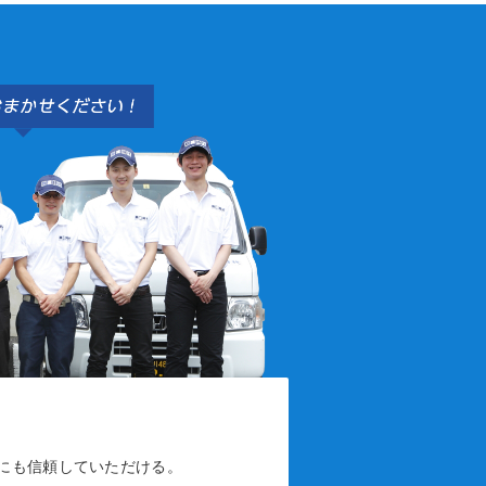
にも信頼していただける。