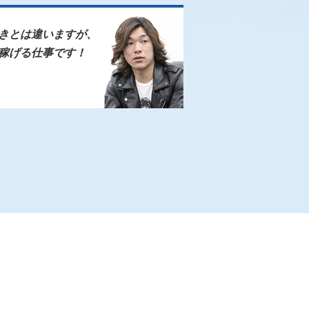
きとは違いますが、
稼げる仕事です！