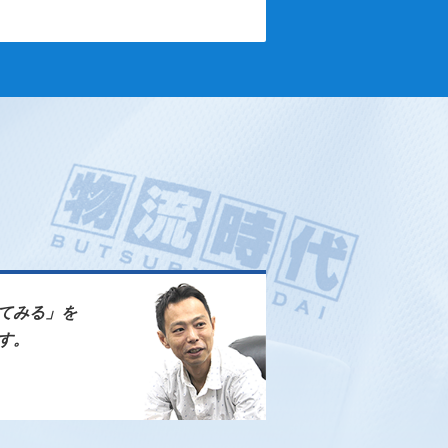
てみる」を
す。