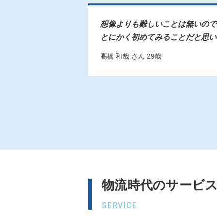
想像よりも難しいことは無いので
とにかく初めてみることだと思い
高橋 和哉 さん 29歳
物流時代のサービ
SERVICE