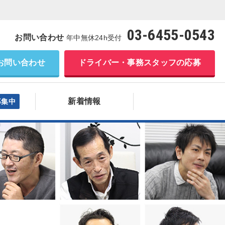
03-6455-0543
お問い合わせ
年中無休24h受付
お問い合わせ
ドライバー・事務スタッフの応募
新着情報
募集中