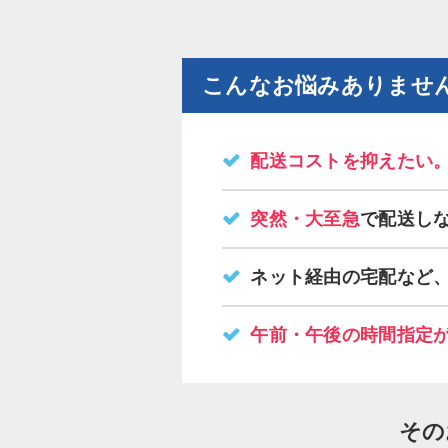
こんなお悩みありませ
配送コストを抑えたい
突然・大至急
で配送し
ネット経由の宅配など
午前・午後の時間指定
その