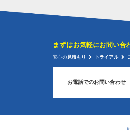
まずはお気軽にお問い合
安心の
見積もり
トライアル
お電話でのお問い合わせ