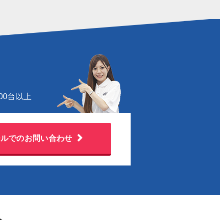
00台以上
ールでのお問い合わせ