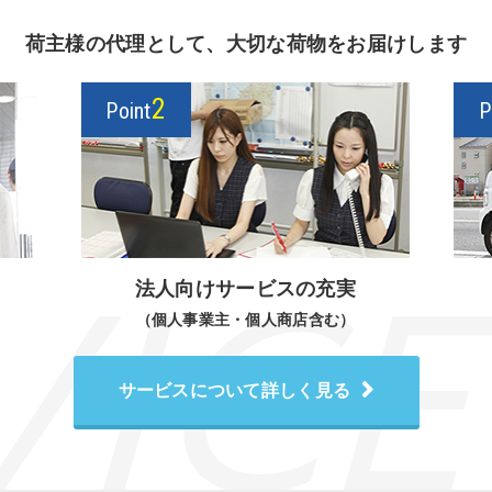
荷主様の代理として、大切な荷物をお届けします
2
Point
P
法人向けサービスの充実
（個人事業主・個人商店含む）
サービスについて詳しく見る