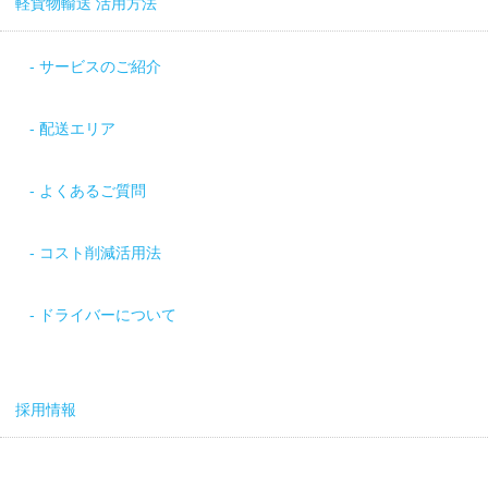
軽貨物輸送 活用方法
サービスのご紹介
配送エリア
よくあるご質問
コスト削減活用法
ドライバーについて
採用情報