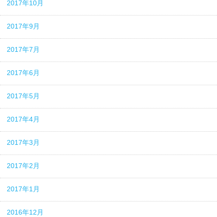
2017年10月
2017年9月
2017年7月
2017年6月
2017年5月
2017年4月
2017年3月
2017年2月
2017年1月
2016年12月