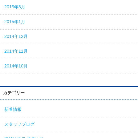
2015年3月
2015年1月
2014年12月
2014年11月
2014年10月
カテゴリー
新着情報
スタッフブログ