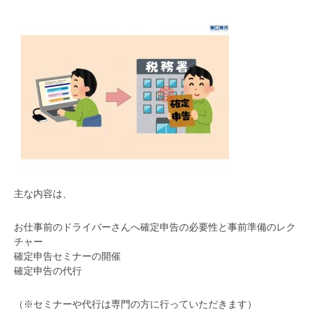
主な内容は、
お仕事前のドライバーさんへ確定申告の必要性と事前準備のレク
チャー
確定申告セミナーの開催
確定申告の代行
（※セミナーや代行は専門の方に行っていただきます）