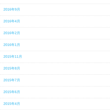
2016年9月
2016年4月
2016年2月
2016年1月
2015年11月
2015年8月
2015年7月
2015年6月
2015年4月