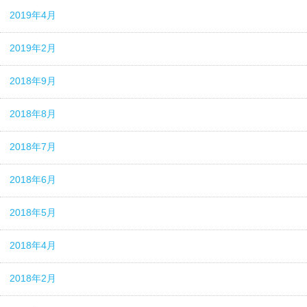
2019年4月
2019年2月
2018年9月
2018年8月
2018年7月
2018年6月
2018年5月
2018年4月
2018年2月