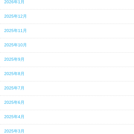
2026年1月
2025年12月
2025年11月
2025年10月
2025年9月
2025年8月
2025年7月
2025年6月
2025年4月
2025年3月