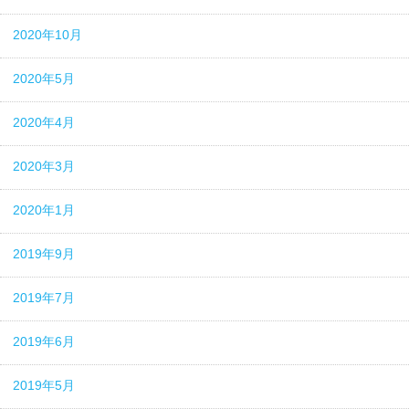
2020年10月
2020年5月
2020年4月
2020年3月
2020年1月
2019年9月
2019年7月
2019年6月
2019年5月