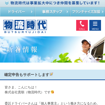
CALL
MENU
確定申告もサポートします
皆さま、こんにちは！
株式会社貴順（物流時代）です
委託ドライバーさんは『個人事業主』という働き方になるため、