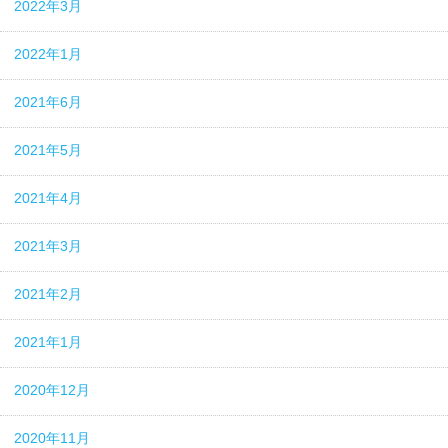
2022年3月
2022年1月
2021年6月
2021年5月
2021年4月
2021年3月
2021年2月
2021年1月
2020年12月
2020年11月