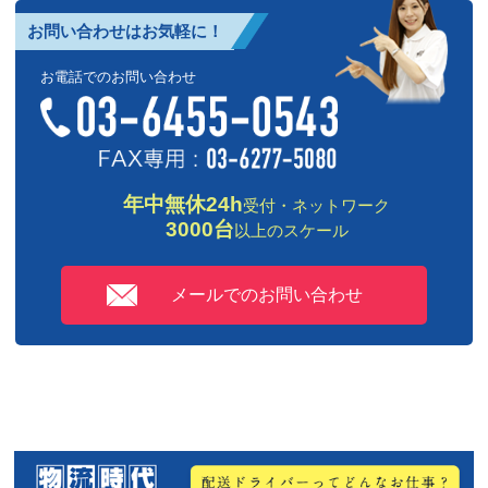
お問い合わせはお気軽に！
お電話でのお問い合わせ
年中無休24h
受付・ネットワーク
3000台
以上のスケール
メールでのお問い合わせ