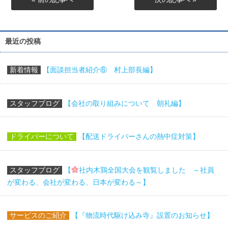
最近の投稿
新着情報
【面談担当者紹介⑥ 村上部長編】
スタッフブログ
【会社の取り組みについて 朝礼編】
ドライバーについて
【配送ドライバーさんの熱中症対策】
スタッフブログ
【
社内木鶏全国大会を観覧しました ～社員
が変わる、会社が変わる、日本が変わる～】
サービスのご紹介
【『物流時代駆け込み寺』設置のお知らせ】