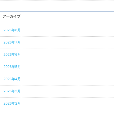
アーカイブ
2026年8月
2026年7月
2026年6月
2026年5月
2026年4月
2026年3月
2026年2月