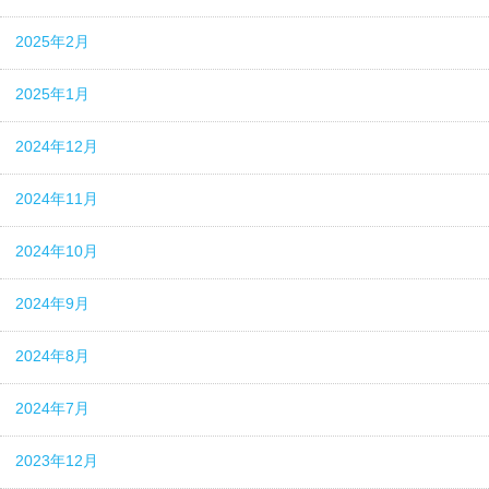
2025年2月
2025年1月
2024年12月
2024年11月
2024年10月
2024年9月
2024年8月
2024年7月
2023年12月