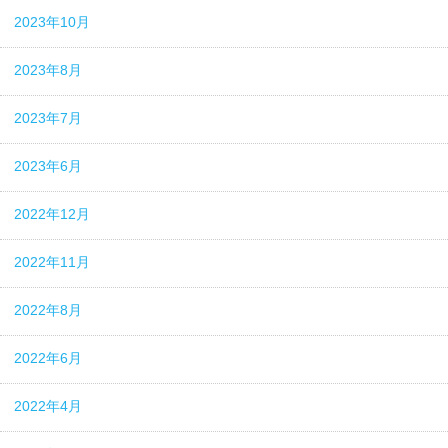
2023年10月
2023年8月
2023年7月
2023年6月
2022年12月
2022年11月
2022年8月
2022年6月
2022年4月