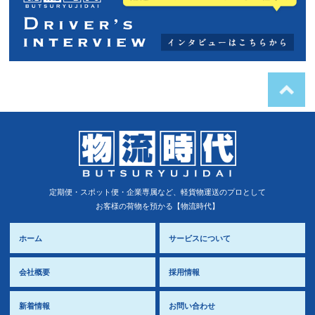
定期便・スポット便・企業専属など、軽貨物運送のプロとして
お客様の荷物を預かる【物流時代】
ホーム
サービスについて
会社概要
採用情報
新着情報
お問い合わせ