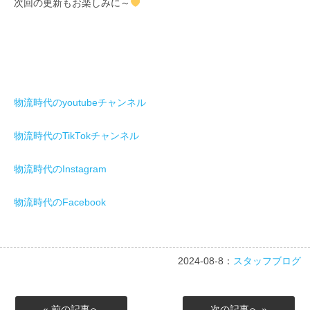
次回の更新もお楽しみに～
物流時代のyoutubeチャンネル
物流時代のTikTokチャンネル
物流時代のInstagram
物流時代のFacebook
2024-08-8：
スタッフブログ
« 前の記事へ
次の記事へ »