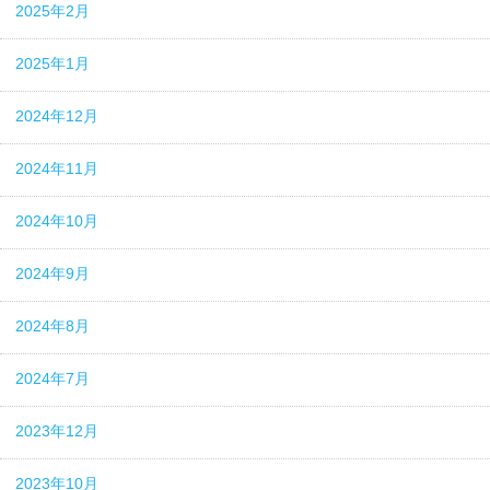
2025年2月
2025年1月
2024年12月
2024年11月
2024年10月
2024年9月
2024年8月
2024年7月
2023年12月
2023年10月