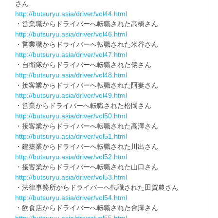
さん
http://butsuryu.asia/driver/vol44.html
・営業職からドライバーへ転職された高橋さん
http://butsuryu.asia/driver/vol46.html
・営業職からドライバーへ転職された米谷さん
http://butsuryu.asia/driver/vol47.html
・自衛隊からドライバーへ転職された俵さん
http://butsuryu.asia/driver/vol48.html
・接客業からドライバーへ転職された阿妻さん
http://butsuryu.asia/driver/vol49.html
・営業からドライバーへ転職された松岡さん
http://butsuryu.asia/driver/vol50.html
・接客業からドライバーへ転職された高澤さん
http://butsuryu.asia/driver/vol51.html
・建築業からドライバーへ転職された川出さん
http://butsuryu.asia/driver/vol52.html
・接客業からドライバーへ転職された山口さん
http://butsuryu.asia/driver/vol53.html
・法律事務所からドライバーへ転職された田賀農さん
http://butsuryu.asia/driver/vol54.html
・飲食店からドライバーへ転職された會澤さん