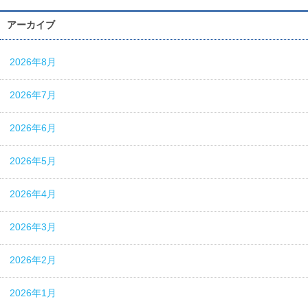
アーカイブ
2026年8月
2026年7月
2026年6月
2026年5月
2026年4月
2026年3月
2026年2月
2026年1月