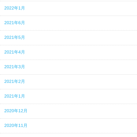
2022年1月
2021年6月
2021年5月
2021年4月
2021年3月
2021年2月
2021年1月
2020年12月
2020年11月