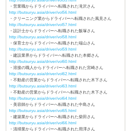
http://butsuryu.asia/driver/vol55.html
・営業職からドライバーへ転職された滝沢さん
http://butsuryu.asia/driver/vol56.html
・クリーニング業からドライバーへ転職された風見さん
http://butsuryu.asia/driver/vol57.html
・設計士からドライバーへ転職された飯塚さん
http://butsuryu.asia/driver/vol58.html
・保育士からドライバーへ転職された端山さん
http://butsuryu.asia/driver/vol59.html
・建設業界からドライバーへ転職された本郷さん
http://butsuryu.asia/driver/vol60.html
・溶接の職人からドライバーへ転職された宮崎さん
http://butsuryu.asia/driver/vol62.html
・不動産の営業からドライバーへ転職された木下さん
http://butsuryu.asia/driver/vol63.html
・不動産の営業からドライバーへ転職された木下さん
http://butsuryu.asia/driver/vol64.html
・美容師からドライバーへ転職された中島さん
http://butsuryu.asia/driver/vol65.html
・建築業からドライバーへ転職された柴田さん
http://butsuryu.asia/driver/vol66.html
・清掃業からドライバーへ転職された用澤さん