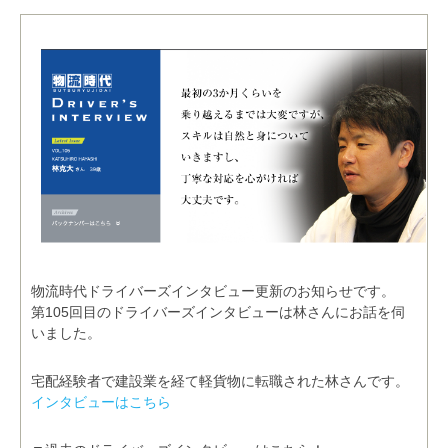
物流時代ドライバーズインタビュー更新のお知らせです。
第105回目のドライバーズインタビューは林さんにお話を伺
いました。
宅配経験者で建設業を経て軽貨物に転職された林さんです。
インタビューはこちら