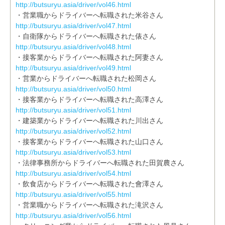
http://butsuryu.asia/driver/vol46.html
・営業職からドライバーへ転職された米谷さん
http://butsuryu.asia/driver/vol47.html
・自衛隊からドライバーへ転職された俵さん
http://butsuryu.asia/driver/vol48.html
・接客業からドライバーへ転職された阿妻さん
http://butsuryu.asia/driver/vol49.html
・営業からドライバーへ転職された松岡さん
http://butsuryu.asia/driver/vol50.html
・接客業からドライバーへ転職された高澤さん
http://butsuryu.asia/driver/vol51.html
・建築業からドライバーへ転職された川出さん
http://butsuryu.asia/driver/vol52.html
・接客業からドライバーへ転職された山口さん
http://butsuryu.asia/driver/vol53.html
・法律事務所からドライバーへ転職された田賀農さん
http://butsuryu.asia/driver/vol54.html
・飲食店からドライバーへ転職された會澤さん
http://butsuryu.asia/driver/vol55.html
・営業職からドライバーへ転職された滝沢さん
http://butsuryu.asia/driver/vol56.html