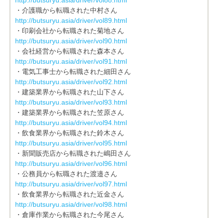
http://butsuryu.asia/driver/vol88.html
・介護職から転職された中村さん
http://butsuryu.asia/driver/vol89.html
・印刷会社から転職された菊地さん
http://butsuryu.asia/driver/vol90.html
・会社経営から転職された森本さん
http://butsuryu.asia/driver/vol91.html
・電気工事士から転職された細田さん
http://butsuryu.asia/driver/vol92.html
・建築業界から転職された山下さん
http://butsuryu.asia/driver/vol93.html
・建築業界から転職された笠原さん
http://butsuryu.asia/driver/vol94.html
・飲食業界から転職された鈴木さん
http://butsuryu.asia/driver/vol95.html
・新聞販売店から転職された嶋田さん
http://butsuryu.asia/driver/vol96.html
・公務員から転職された渡邉さん
http://butsuryu.asia/driver/vol97.html
・飲食業界から転職された近金さん
http://butsuryu.asia/driver/vol98.html
・倉庫作業から転職された今尾さん