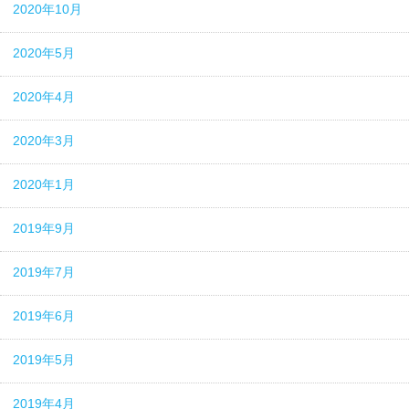
2020年10月
2020年5月
2020年4月
2020年3月
2020年1月
2019年9月
2019年7月
2019年6月
2019年5月
2019年4月