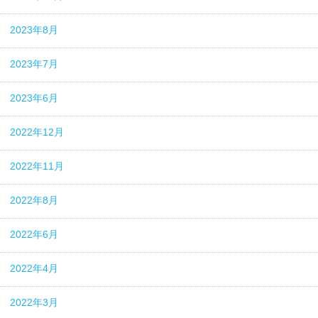
2023年8月
2023年7月
2023年6月
2022年12月
2022年11月
2022年8月
2022年6月
2022年4月
2022年3月