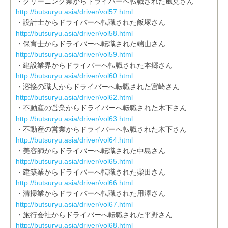
・クリーニング業からドライバーへ転職された風見さん
http://butsuryu.asia/driver/vol57.html
・設計士からドライバーへ転職された飯塚さん
http://butsuryu.asia/driver/vol58.html
・保育士からドライバーへ転職された端山さん
http://butsuryu.asia/driver/vol59.html
・建設業界からドライバーへ転職された本郷さん
http://butsuryu.asia/driver/vol60.html
・溶接の職人からドライバーへ転職された宮崎さん
http://butsuryu.asia/driver/vol62.html
・不動産の営業からドライバーへ転職された木下さん
http://butsuryu.asia/driver/vol63.html
・不動産の営業からドライバーへ転職された木下さん
http://butsuryu.asia/driver/vol64.html
・美容師からドライバーへ転職された中島さん
http://butsuryu.asia/driver/vol65.html
・建築業からドライバーへ転職された柴田さん
http://butsuryu.asia/driver/vol66.html
・清掃業からドライバーへ転職された用澤さん
http://butsuryu.asia/driver/vol67.html
・旅行会社からドライバーへ転職された平野さん
http://butsuryu.asia/driver/vol68.html