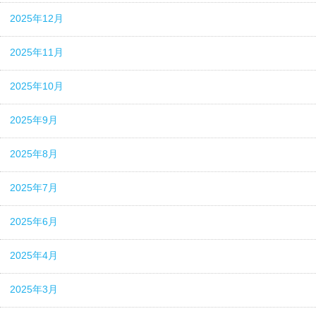
2025年12月
2025年11月
2025年10月
2025年9月
2025年8月
2025年7月
2025年6月
2025年4月
2025年3月