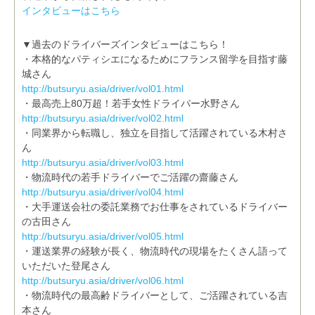
インタビューはこちら
▼過去のドライバーズインタビューはこちら！
・本格的なパティシエになるためにフランス留学を目指す藤
城さん
http://butsuryu.asia/driver/vol01.html
・最高売上80万超！若手女性ドライバー水野さん
http://butsuryu.asia/driver/vol02.html
・同業界から転職し、独立を目指して活躍されている木村さ
ん
http://butsuryu.asia/driver/vol03.html
・物流時代の若手ドライバーでご活躍の齋藤さん
http://butsuryu.asia/driver/vol04.html
・大手運送会社の委託業務でお仕事をされているドライバー
の古田さん
http://butsuryu.asia/driver/vol05.html
・運送業界の経験が長く、物流時代の現場をたくさん語って
いただいた登尾さん
http://butsuryu.asia/driver/vol06.html
・物流時代の最高齢ドライバーとして、ご活躍されている吉
本さん