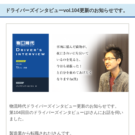
ドライバーズインタビューvol.104更新のお知らせです。
物流時代ドライバーズインタビュー更新のお知らせです。
第104回目のドライバーズインタビューはIさんにお話を伺い
ました。
製造業から転職されたIさんです。