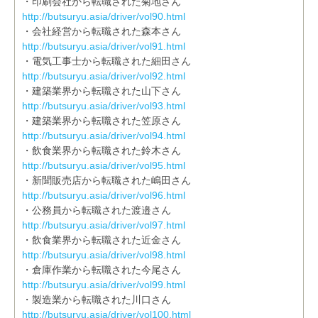
・印刷会社から転職された菊地さん
http://butsuryu.asia/driver/vol90.html
・会社経営から転職された森本さん
http://butsuryu.asia/driver/vol91.html
・電気工事士から転職された細田さん
http://butsuryu.asia/driver/vol92.html
・建築業界から転職された山下さん
http://butsuryu.asia/driver/vol93.html
・建築業界から転職された笠原さん
http://butsuryu.asia/driver/vol94.html
・飲食業界から転職された鈴木さん
http://butsuryu.asia/driver/vol95.html
・新聞販売店から転職された嶋田さん
http://butsuryu.asia/driver/vol96.html
・公務員から転職された渡邉さん
http://butsuryu.asia/driver/vol97.html
・飲食業界から転職された近金さん
http://butsuryu.asia/driver/vol98.html
・倉庫作業から転職された今尾さん
http://butsuryu.asia/driver/vol99.html
・製造業から転職された川口さん
http://butsuryu.asia/driver/vol100.html