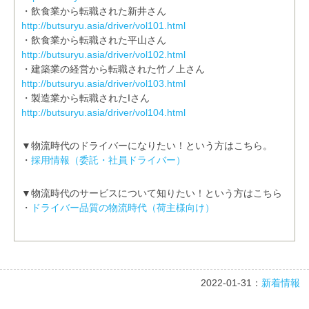
・飲食業から転職された新井さん
http://butsuryu.asia/driver/vol101.html
・飲食業から転職された平山さん
http://butsuryu.asia/driver/vol102.html
・建築業の経営から転職された竹ノ上さん
http://butsuryu.asia/driver/vol103.html
・製造業から転職されたIさん
http://butsuryu.asia/driver/vol104.html
▼物流時代のドライバーになりたい！という方はこちら。
・
採用情報（委託・社員ドライバー）
▼物流時代のサービスについて知りたい！という方はこちら
・
ドライバー品質の物流時代（荷主様向け）
2022-01-31：
新着情報