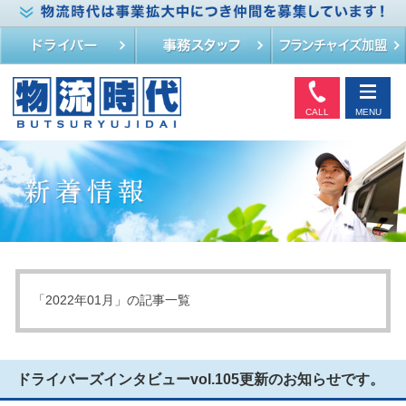
CALL
MENU
「2022年01月」の記事一覧
ドライバーズインタビューvol.105更新のお知らせです。