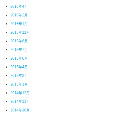
2016年4月
2016年2月
2016年1月
2015年11月
2015年8月
2015年7月
2015年6月
2015年4月
2015年3月
2015年1月
2014年12月
2014年11月
2014年10月