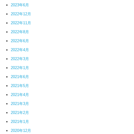
2023年6月
2022年12月
2022年11月
2022年8月
2022年6月
2022年4月
2022年3月
2022年1月
2021年6月
2021年5月
2021年4月
2021年3月
2021年2月
2021年1月
2020年12月