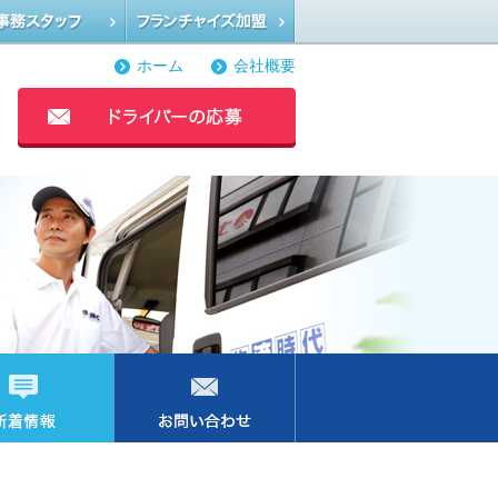
ホーム
会社概要