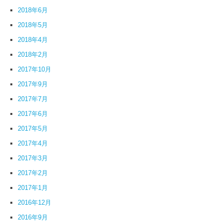
2018年6月
2018年5月
2018年4月
2018年2月
2017年10月
2017年9月
2017年7月
2017年6月
2017年5月
2017年4月
2017年3月
2017年2月
2017年1月
2016年12月
2016年9月