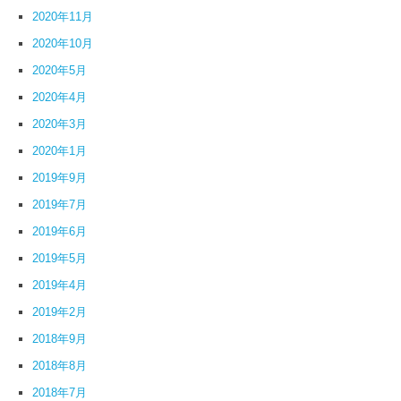
2020年11月
2020年10月
2020年5月
2020年4月
2020年3月
2020年1月
2019年9月
2019年7月
2019年6月
2019年5月
2019年4月
2019年2月
2018年9月
2018年8月
2018年7月