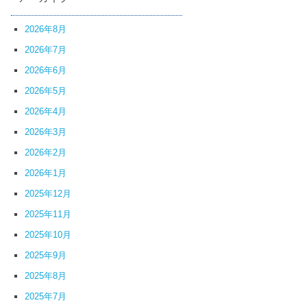
2026年8月
2026年7月
2026年6月
2026年5月
2026年4月
2026年3月
2026年2月
2026年1月
2025年12月
2025年11月
2025年10月
2025年9月
2025年8月
2025年7月