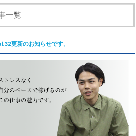
記事一覧
l.32更新のお知らせです。