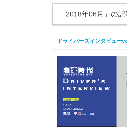
「2018年06月」の
ドライバーズインタビューvo