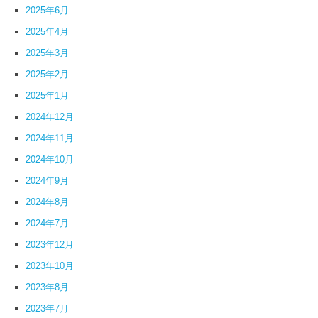
2025年6月
2025年4月
2025年3月
2025年2月
2025年1月
2024年12月
2024年11月
2024年10月
2024年9月
2024年8月
2024年7月
2023年12月
2023年10月
2023年8月
2023年7月