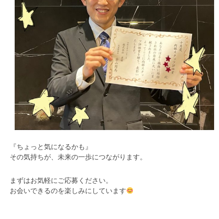
『ちょっと気になるかも』
その気持ちが、未来の一歩につながります。
まずはお気軽にご応募ください。
お会いできるのを楽しみにしています