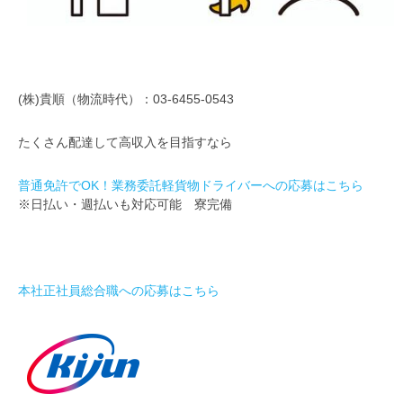
(株)貴順（物流時代）：03-6455-0543
たくさん配達して高収入を目指すなら
普通免許でOK！業務委託軽貨物ドライバーへの応募はこちら
※日払い・週払いも対応可能 寮完備
本社正社員総合職への応募はこちら