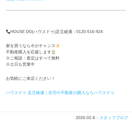
HOUSE DO(ハウスドゥ)足立綾瀬：0120-516-924
家を買うなら今がチャンス
不動産購入を応援します
※ご相談・査定はすべて無料
※土日も営業中
お気軽にご来店ください！
ハウスドゥ 足立綾瀬｜住宅や不動産の購入ならハウスドゥ
2026-02-6：
スタッフブログ