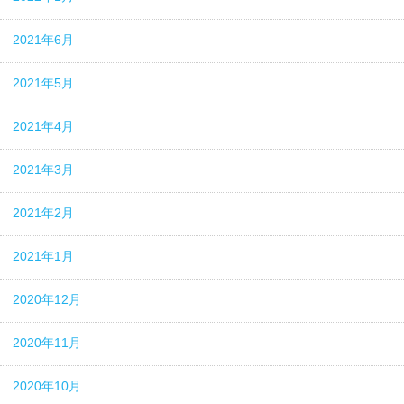
2021年6月
2021年5月
2021年4月
2021年3月
2021年2月
2021年1月
2020年12月
2020年11月
2020年10月