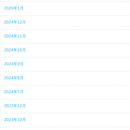
2025年1月
2024年12月
2024年11月
2024年10月
2024年9月
2024年8月
2024年7月
2023年12月
2023年10月