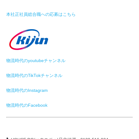
本社正社員総合職への応募はこちら
物流時代のyoutubeチャンネル
物流時代のTikTokチャンネル
物流時代のInstagram
物流時代のFacebook