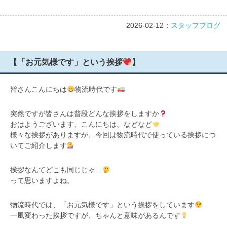
2026-02-12：
スタッフブログ
【「お元気様です」という挨拶
】
皆さんこんにちは
物流時代です
突然ですが皆さんは普段どんな挨拶をしますか
おはようございます、こんにちは、などなど
様々な挨拶がありますが、今回は物流時代で使っている挨拶につ
いてご紹介します
挨拶なんてどこも同じじゃ…
って思いますよね。
物流時代では、「お元気様です」という挨拶をしています
一風変わった挨拶ですが、ちゃんと意味があるんです