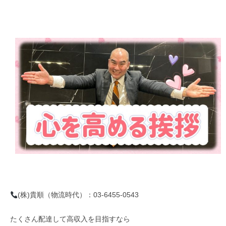
(株)貴順（物流時代）：03-6455-0543
たくさん配達して高収入を目指すなら