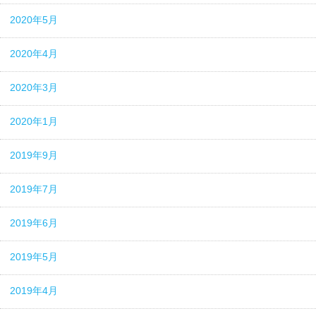
2020年5月
2020年4月
2020年3月
2020年1月
2019年9月
2019年7月
2019年6月
2019年5月
2019年4月