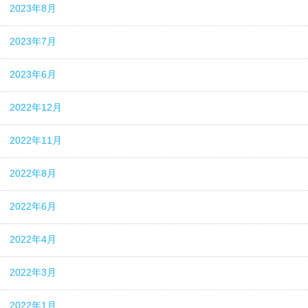
2023年8月
2023年7月
2023年6月
2022年12月
2022年11月
2022年8月
2022年6月
2022年4月
2022年3月
2022年1月