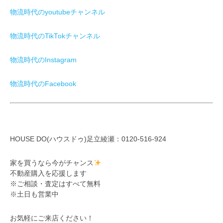
物流時代のyoutubeチャンネル
物流時代のTikTokチャンネル
物流時代のInstagram
物流時代のFacebook
HOUSE DO(ハウスドゥ)足立綾瀬：0120-516-924
家を買うなら今がチャンス
不動産購入を応援します
※ご相談・査定はすべて無料
※土日も営業中
お気軽にご来店ください！