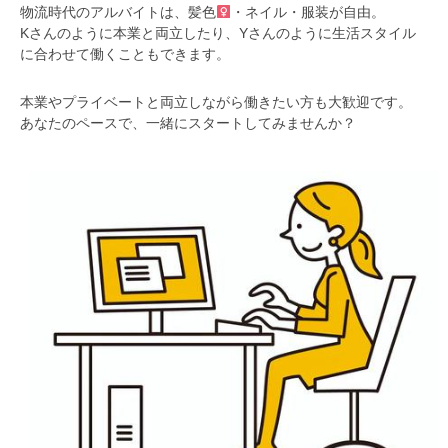
物流時代のアルバイトは、髪色‍
・ネイル・服装が自由。
Kさんのように本業と両立したり、Yさんのように生活スタイル
に合わせて働くこともできます。
本業やプライベートと両立しながら働きたい方も大歓迎です。
あなたのペースで、一緒にスタートしてみませんか？