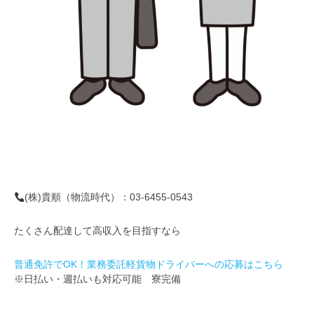
(株)貴順（物流時代）：03-6455-0543
たくさん配達して高収入を目指すなら
普通免許でOK！業務委託軽貨物ドライバーへの応募はこちら
※日払い・週払いも対応可能 寮完備