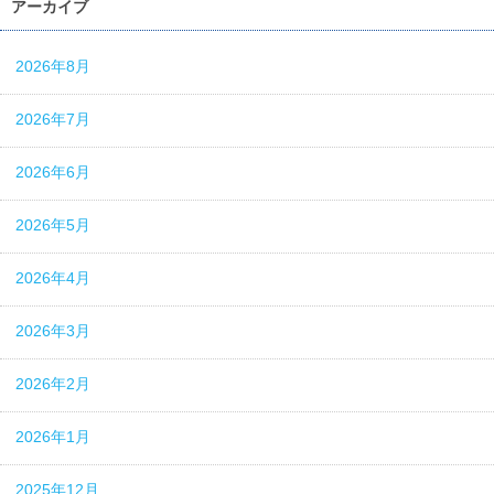
アーカイブ
2026年8月
2026年7月
2026年6月
2026年5月
2026年4月
2026年3月
2026年2月
2026年1月
2025年12月