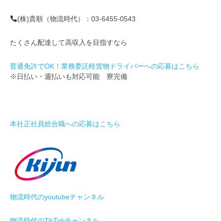
(株)貴順（物流時代）：03-6455-0543
たくさん配達して高収入を目指すなら
普通免許でOK！業務委託軽貨物ドライバーへの応募はこちら
※日払い・週払いも対応可能 寮完備
本社正社員総合職への応募はこちら
物流時代のyoutubeチャンネル
物流時代のTikTokチャンネル