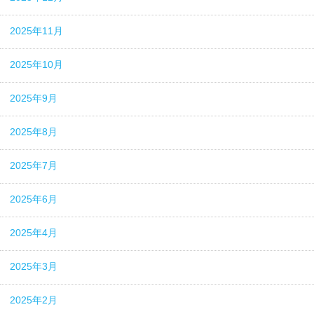
2025年11月
2025年10月
2025年9月
2025年8月
2025年7月
2025年6月
2025年4月
2025年3月
2025年2月