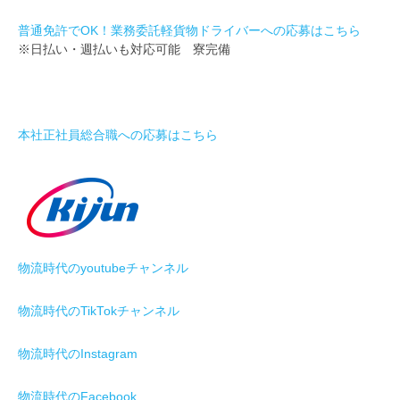
普通免許でOK！業務委託軽貨物ドライバーへの応募はこちら
※日払い・週払いも対応可能 寮完備
本社正社員総合職への応募はこちら
物流時代のyoutubeチャンネル
物流時代のTikTokチャンネル
物流時代のInstagram
物流時代のFacebook