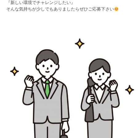
『新しい環境でチャレンジしたい』
そんな気持ちが少しでもありましたらぜひご応募下さい