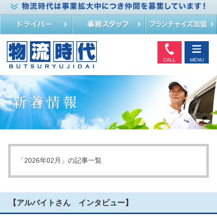
CALL
MENU
「2026年02月」の記事一覧
【アルバイトさん インタビュー】