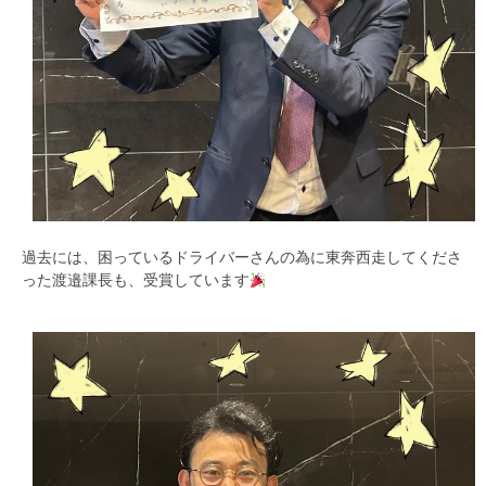
過去には、困っているドライバーさんの為に東奔西走してくださ
った渡邉課長も、受賞しています