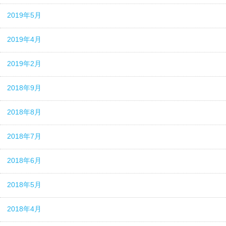
2019年5月
2019年4月
2019年2月
2018年9月
2018年8月
2018年7月
2018年6月
2018年5月
2018年4月