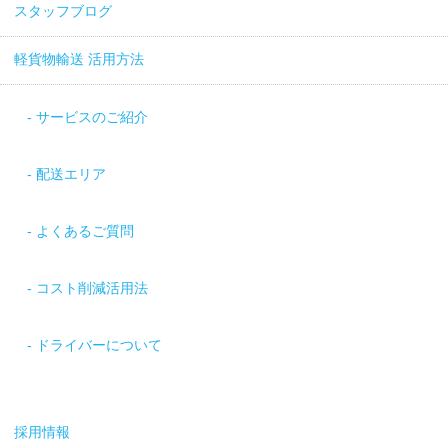
スタッフブログ
軽貨物輸送 活用方法
サービスのご紹介
配送エリア
よくあるご質問
コスト削減活用法
ドライバーについて
採用情報