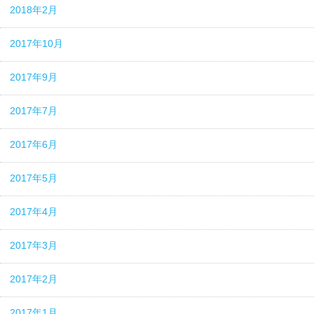
2018年2月
2017年10月
2017年9月
2017年7月
2017年6月
2017年5月
2017年4月
2017年3月
2017年2月
2017年1月