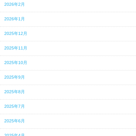
2026年2月
2026年1月
2025年12月
2025年11月
2025年10月
2025年9月
2025年8月
2025年7月
2025年6月
2025年4月