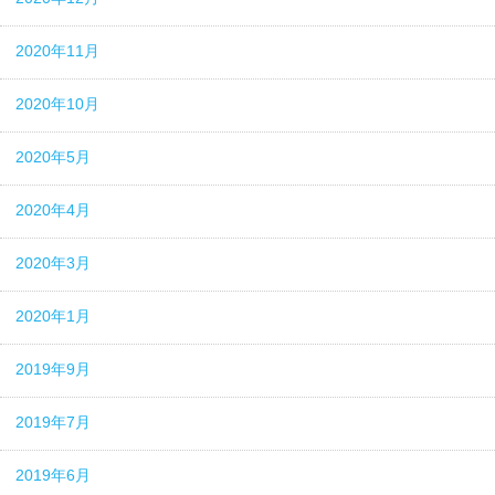
2020年11月
2020年10月
2020年5月
2020年4月
2020年3月
2020年1月
2019年9月
2019年7月
2019年6月