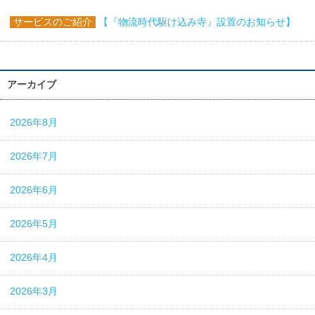
サービスのご紹介
【『物流時代駆け込み寺』設置のお知らせ】
アーカイブ
2026年8月
2026年7月
2026年6月
2026年5月
2026年4月
2026年3月