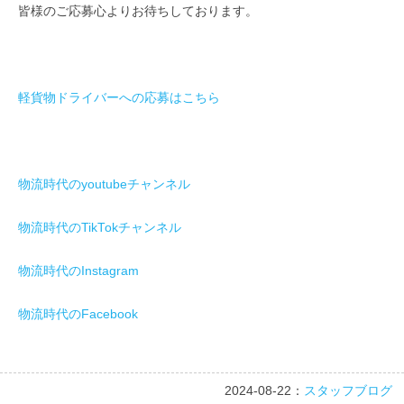
皆様のご応募心よりお待ちしております。
軽貨物ドライバーへの応募はこちら
物流時代のyoutubeチャンネル
物流時代のTikTokチャンネル
物流時代のInstagram
物流時代のFacebook
2024-08-22：
スタッフブログ