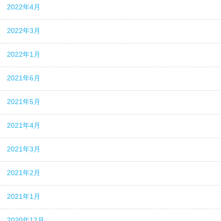
2022年4月
2022年3月
2022年1月
2021年6月
2021年5月
2021年4月
2021年3月
2021年2月
2021年1月
2020年12月