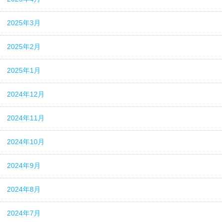
2025年3月
2025年2月
2025年1月
2024年12月
2024年11月
2024年10月
2024年9月
2024年8月
2024年7月