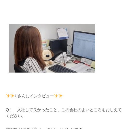
Uさんにインタビュー
Q１ 入社して良かったこと、この会社のよいところをおしえて
ください。