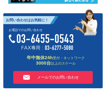
お問い合わせはお気軽に！
お電話でのお問い合わせ
年中無休24h
受付・ネットワーク
3000台
以上のスケール
メールでのお問い合わせ