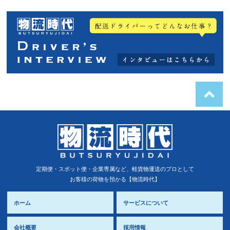
定期便・スポット便・企業専属など、軽貨物運送のプロとして
お客様の荷物を預かる【物流時代】
ホーム
サービスについて
会社概要
採用情報