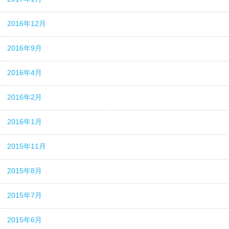
2016年12月
2016年9月
2016年4月
2016年2月
2016年1月
2015年11月
2015年8月
2015年7月
2015年6月