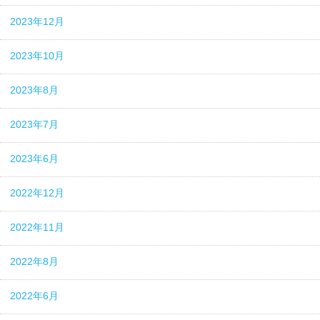
2023年12月
2023年10月
2023年8月
2023年7月
2023年6月
2022年12月
2022年11月
2022年8月
2022年6月