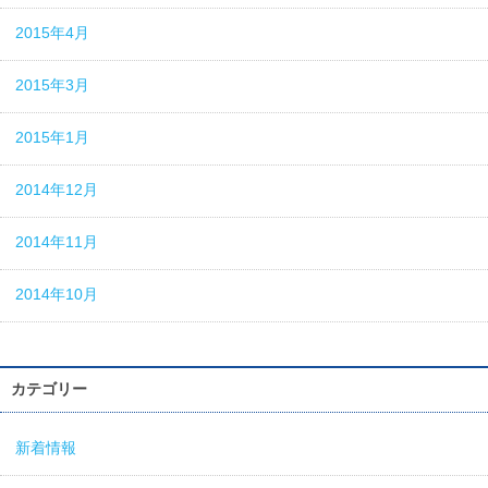
2015年4月
2015年3月
2015年1月
2014年12月
2014年11月
2014年10月
カテゴリー
新着情報