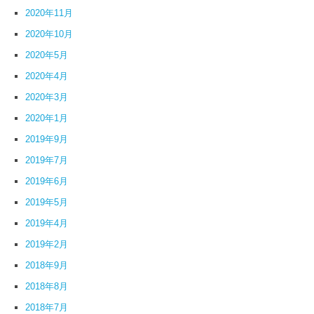
2020年11月
2020年10月
2020年5月
2020年4月
2020年3月
2020年1月
2019年9月
2019年7月
2019年6月
2019年5月
2019年4月
2019年2月
2018年9月
2018年8月
2018年7月