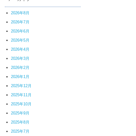
2026年8月
2026年7月
2026年6月
2026年5月
2026年4月
2026年3月
2026年2月
2026年1月
2025年12月
2025年11月
2025年10月
2025年9月
2025年8月
2025年7月