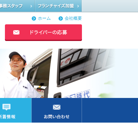
ホーム
会社概要