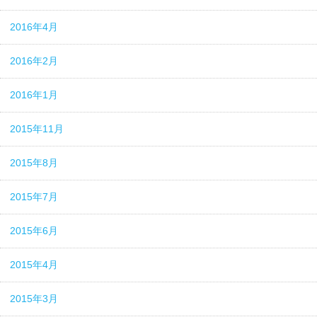
2016年4月
2016年2月
2016年1月
2015年11月
2015年8月
2015年7月
2015年6月
2015年4月
2015年3月