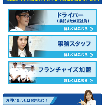
お問い合わせはお気軽に！