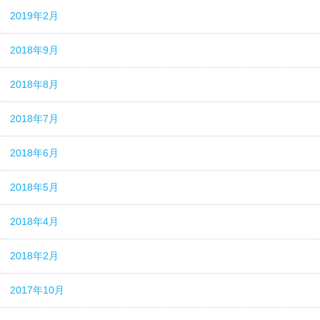
2019年2月
2018年9月
2018年8月
2018年7月
2018年6月
2018年5月
2018年4月
2018年2月
2017年10月