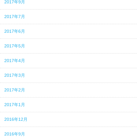
2017年9月
2017年7月
2017年6月
2017年5月
2017年4月
2017年3月
2017年2月
2017年1月
2016年12月
2016年9月