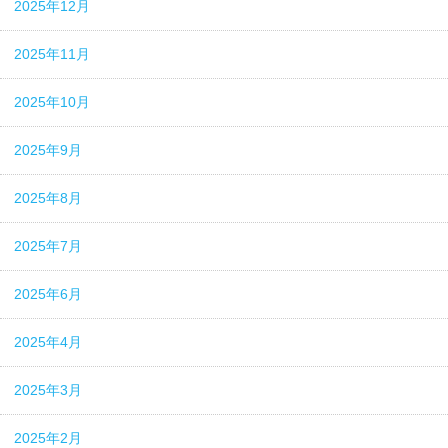
2025年12月
2025年11月
2025年10月
2025年9月
2025年8月
2025年7月
2025年6月
2025年4月
2025年3月
2025年2月