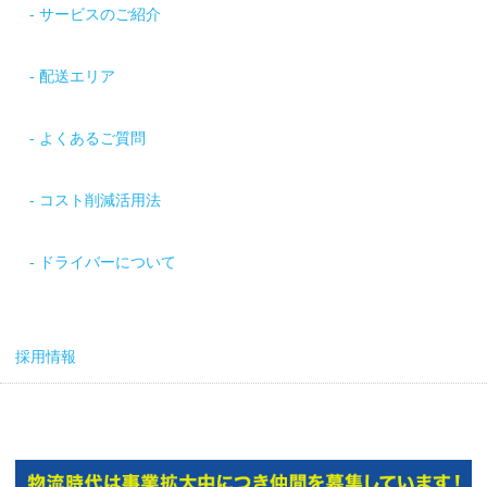
サービスのご紹介
配送エリア
よくあるご質問
コスト削減活用法
ドライバーについて
採用情報