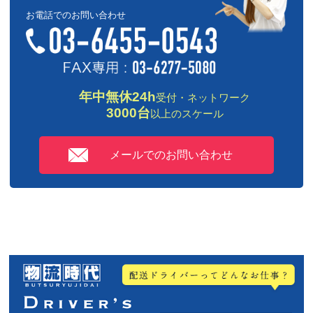
お電話でのお問い合わせ
年中無休24h
受付・ネットワーク
3000台
以上のスケール
メールでのお問い合わせ