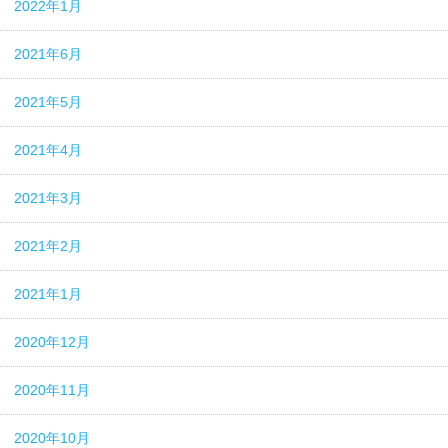
2022年1月
2021年6月
2021年5月
2021年4月
2021年3月
2021年2月
2021年1月
2020年12月
2020年11月
2020年10月