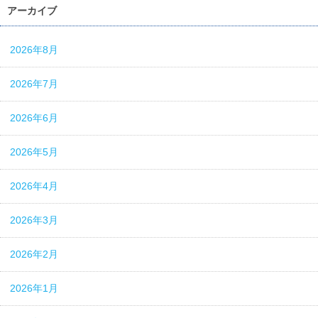
アーカイブ
2026年8月
2026年7月
2026年6月
2026年5月
2026年4月
2026年3月
2026年2月
2026年1月