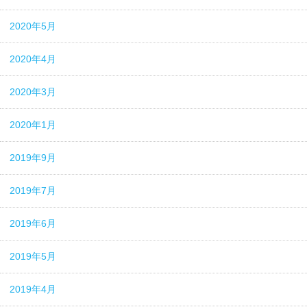
2020年5月
2020年4月
2020年3月
2020年1月
2019年9月
2019年7月
2019年6月
2019年5月
2019年4月