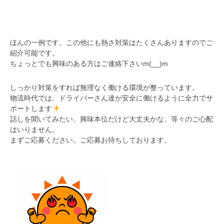
ほんの一例です。この他にも熱さ対策はたくさんありますのでご
紹介可能です。
ちょっとでも興味のある方はご連絡下さいm(__)m
しっかり対策をすれば無理なく働ける環境が整っています。
物流時代では、ドライバーさん達が安全に働けるように全力でサ
ポートします
話しを聞いてみたい、興味本位だけど大丈夫かな、等々のご心配
はいりません。
まずご応募ください。ご応募お待ちしております。