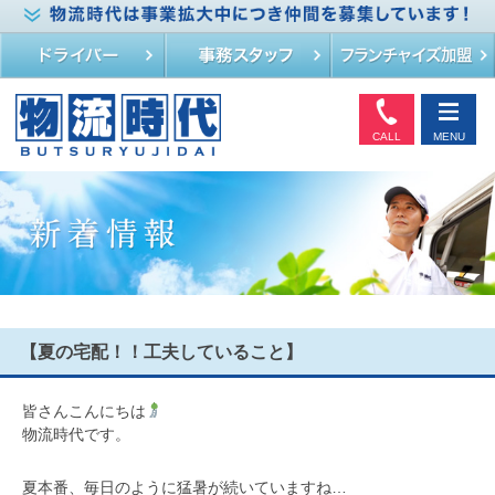
CALL
MENU
【夏の宅配！！工夫していること】
皆さんこんにちは
物流時代です。
夏本番、毎日のように猛暑が続いていますね…