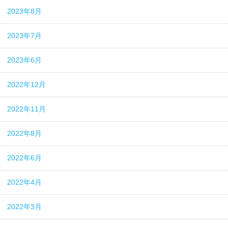
2023年8月
2023年7月
2023年6月
2022年12月
2022年11月
2022年8月
2022年6月
2022年4月
2022年3月