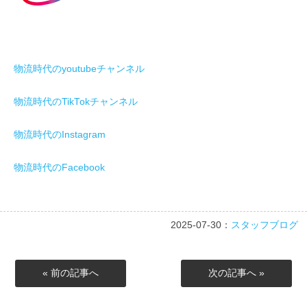
物流時代のyoutubeチャンネル
物流時代のTikTokチャンネル
物流時代のInstagram
物流時代のFacebook
2025-07-30：
スタッフブログ
« 前の記事へ
次の記事へ »