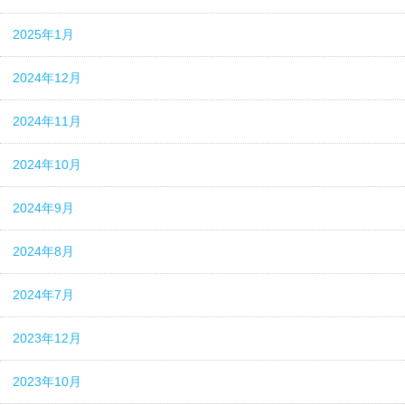
2025年1月
2024年12月
2024年11月
2024年10月
2024年9月
2024年8月
2024年7月
2023年12月
2023年10月