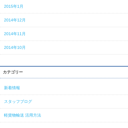
2015年1月
2014年12月
2014年11月
2014年10月
カテゴリー
新着情報
スタッフブログ
軽貨物輸送 活用方法