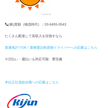
(株)貴順（物流時代）：03-6455-0543
たくさん配達して高収入を目指すなら
普通免許でOK！業務委託軽貨物ドライバーへの応募はこちら
※日払い・週払いも対応可能 寮完備
本社正社員総合職への応募はこちら