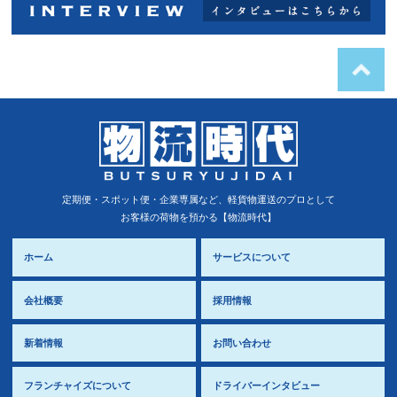
定期便・スポット便・企業専属など、軽貨物運送のプロとして
お客様の荷物を預かる【物流時代】
ホーム
サービスについて
会社概要
採用情報
新着情報
お問い合わせ
フランチャイズについて
ドライバーインタビュー