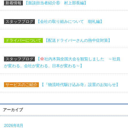
新着情報
【面談担当者紹介⑥ 村上部長編】
スタッフブログ
【会社の取り組みについて 朝礼編】
ドライバーについて
【配送ドライバーさんの熱中症対策】
スタッフブログ
【
社内木鶏全国大会を観覧しました ～社員
が変わる、会社が変わる、日本が変わる～】
サービスのご紹介
【『物流時代駆け込み寺』設置のお知らせ】
アーカイブ
2026年8月