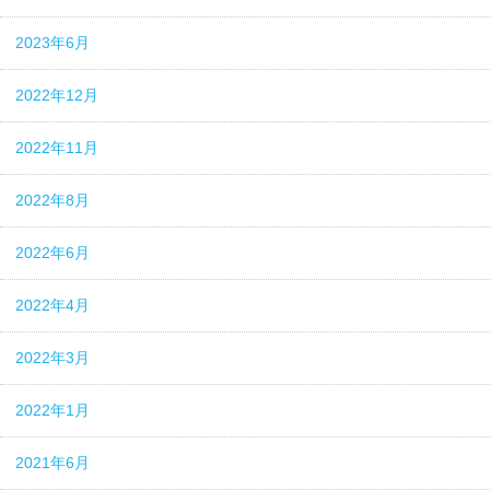
2023年6月
2022年12月
2022年11月
2022年8月
2022年6月
2022年4月
2022年3月
2022年1月
2021年6月