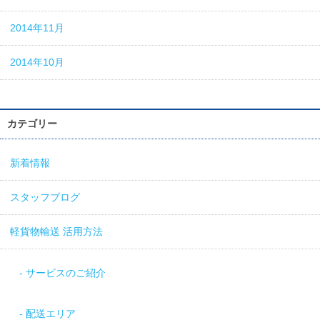
2014年11月
2014年10月
カテゴリー
新着情報
スタッフブログ
軽貨物輸送 活用方法
サービスのご紹介
配送エリア