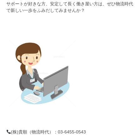
サポートが好きな方、安定して長く働き屋い方は、ぜひ物流時代
で新しい一歩をふみだしてみませんか？
(株)貴順（物流時代）：03-6455-0543