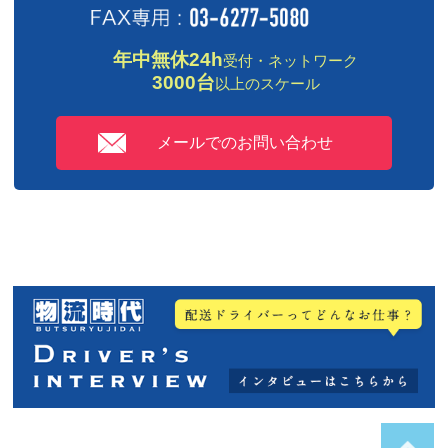
年中無休24h
受付・ネットワーク
3000台
以上のスケール
メールでのお問い合わせ