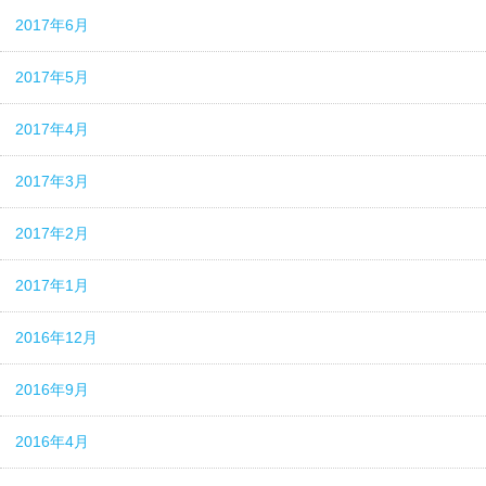
2017年6月
2017年5月
2017年4月
2017年3月
2017年2月
2017年1月
2016年12月
2016年9月
2016年4月