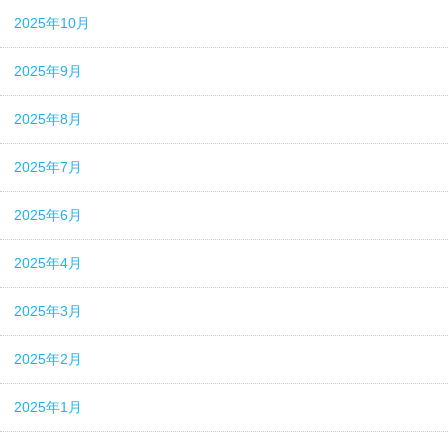
2025年10月
2025年9月
2025年8月
2025年7月
2025年6月
2025年4月
2025年3月
2025年2月
2025年1月