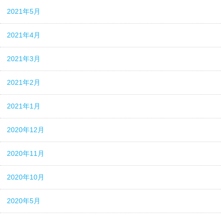
2021年5月
2021年4月
2021年3月
2021年2月
2021年1月
2020年12月
2020年11月
2020年10月
2020年5月