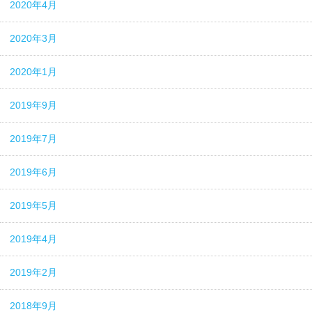
2020年4月
2020年3月
2020年1月
2019年9月
2019年7月
2019年6月
2019年5月
2019年4月
2019年2月
2018年9月