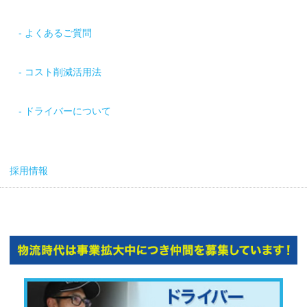
よくあるご質問
コスト削減活用法
ドライバーについて
採用情報