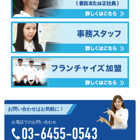
お問い合わせはお気軽に！
お電話でのお問い合わせ