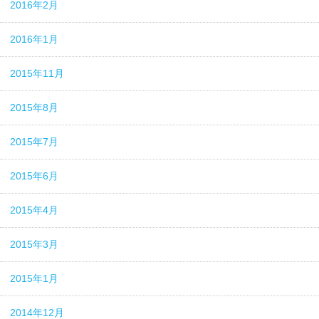
2016年2月
2016年1月
2015年11月
2015年8月
2015年7月
2015年6月
2015年4月
2015年3月
2015年1月
2014年12月