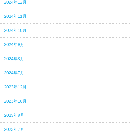
2024年12月
2024年11月
2024年10月
2024年9月
2024年8月
2024年7月
2023年12月
2023年10月
2023年8月
2023年7月