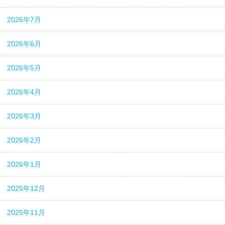
2026年7月
2026年6月
2026年5月
2026年4月
2026年3月
2026年2月
2026年1月
2025年12月
2025年11月