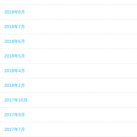
2018年8月
2018年7月
2018年6月
2018年5月
2018年4月
2018年2月
2017年10月
2017年9月
2017年7月