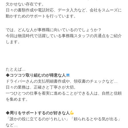
欠かせない存在です。
日々の書類作成や電話対応、データ入力など、会社をスムーズに
動かすためのサポートを行っています。
では、どんな人が事務職に向いているのでしょうか？
今回は物流時代で活躍している事務職スタッフの共通点をご紹介
します。
たとえば…
◆
コツコツ取り組むのが得意な人
ドライバーさんの支払明細書作成や、領収書のチェックなど…
日々の業務は、正確さと丁寧さが大切。
一つひとつの仕事を着実に進めることができる人は、自然と信頼
を集めます。
◆
周りをサポートするのが好きな人
「誰かの役に立てるのがうれしい」「頼られるとやる気が出る」
など…