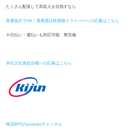
たくさん配達して高収入を目指すなら
普通免許でOK！業務委託軽貨物ドライバーへの応募はこちら
※日払い・週払いも対応可能 寮完備
本社正社員総合職への応募はこちら
物流時代のyoutubeチャンネル