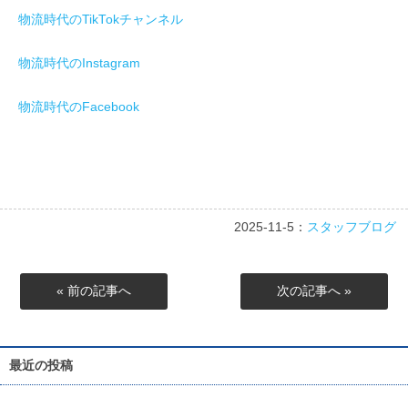
物流時代のTikTokチャンネル
物流時代のInstagram
物流時代のFacebook
2025-11-5：
スタッフブログ
« 前の記事へ
次の記事へ »
最近の投稿