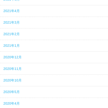
2021年4月
2021年3月
2021年2月
2021年1月
2020年12月
2020年11月
2020年10月
2020年5月
2020年4月