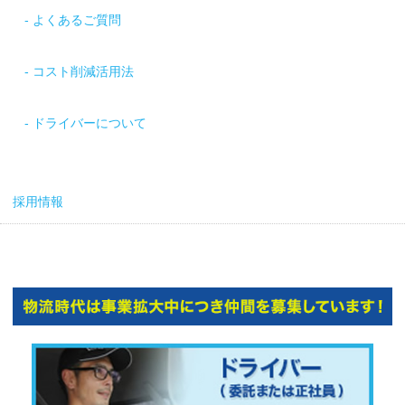
よくあるご質問
コスト削減活用法
ドライバーについて
採用情報