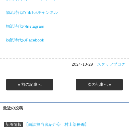
物流時代のTikTokチャンネル
物流時代のInstagram
物流時代のFacebook
2024-10-29：
スタッフブログ
« 前の記事へ
次の記事へ »
最近の投稿
新着情報
【面談担当者紹介⑥ 村上部長編】