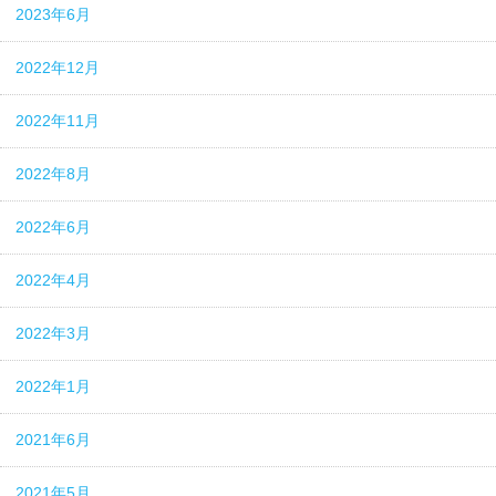
2023年6月
2022年12月
2022年11月
2022年8月
2022年6月
2022年4月
2022年3月
2022年1月
2021年6月
2021年5月