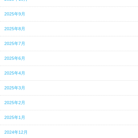
2025年9月
2025年8月
2025年7月
2025年6月
2025年4月
2025年3月
2025年2月
2025年1月
2024年12月