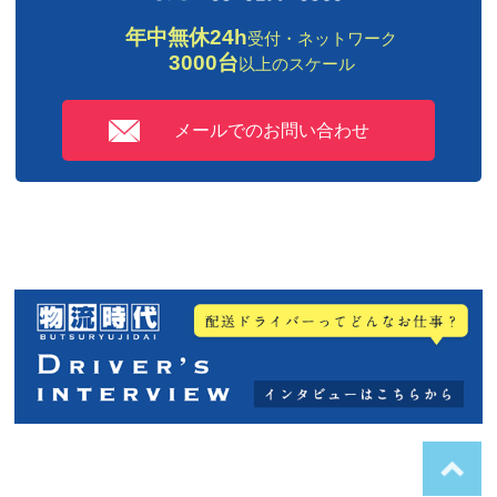
年中無休24h
受付・ネットワーク
3000台
以上のスケール
メールでのお問い合わせ