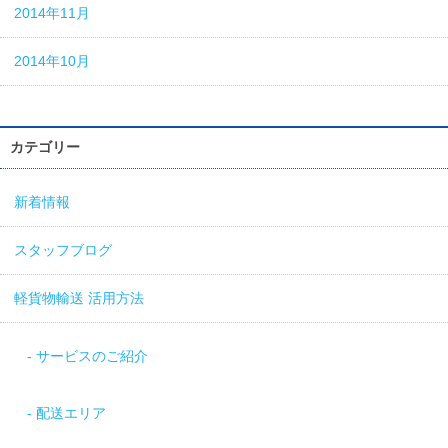
2014年11月
2014年10月
カテゴリー
新着情報
スタッフブログ
軽貨物輸送 活用方法
サービスのご紹介
配送エリア