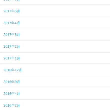
2017年5月
2017年4月
2017年3月
2017年2月
2017年1月
2016年12月
2016年9月
2016年4月
2016年2月