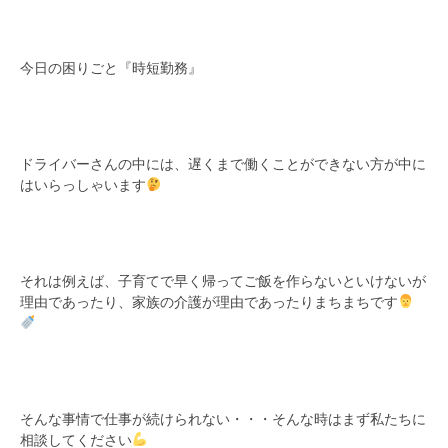
今日の困りごと『時短勤務』
ドライバーさんの中には、遅くまで働くことができない方が中に
はいらっしゃいます
それは例えば、子育てで早く帰ってご飯を作らないといけないが
理由であったり、家族の介護が理由であったりまちまちです
そんな事情で仕事が続けられない・・・そんな時はまず私たちに
相談してください