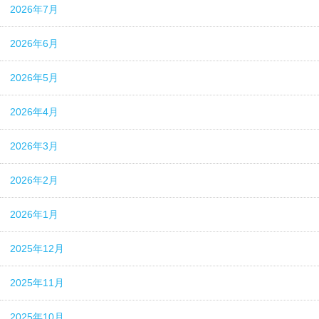
2026年7月
2026年6月
2026年5月
2026年4月
2026年3月
2026年2月
2026年1月
2025年12月
2025年11月
2025年10月