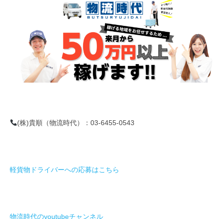
(株)貴順（物流時代）：03-6455-0543
軽貨物ドライバーへの応募はこちら
物流時代のyoutubeチャンネル