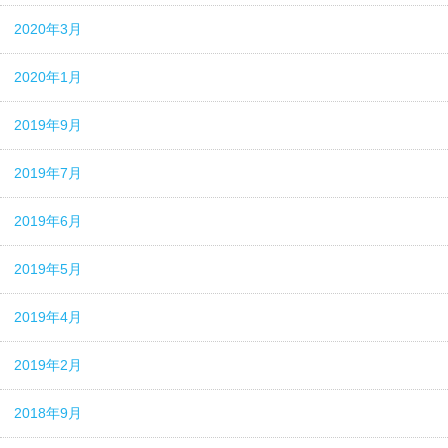
2020年3月
2020年1月
2019年9月
2019年7月
2019年6月
2019年5月
2019年4月
2019年2月
2018年9月