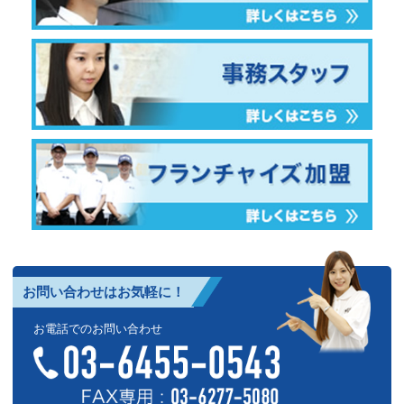
お問い合わせはお気軽に！
お電話でのお問い合わせ