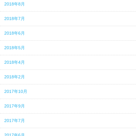
2018年8月
2018年7月
2018年6月
2018年5月
2018年4月
2018年2月
2017年10月
2017年9月
2017年7月
2017年6月