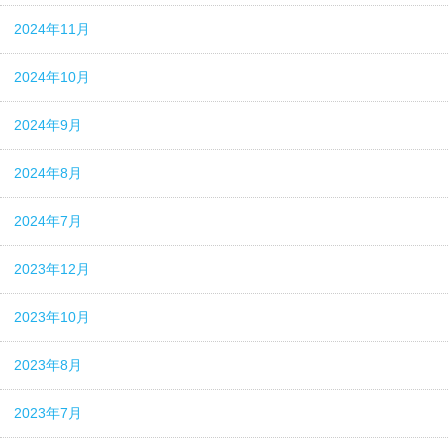
2024年11月
2024年10月
2024年9月
2024年8月
2024年7月
2023年12月
2023年10月
2023年8月
2023年7月