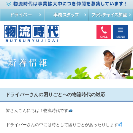
CALL
MENU
ドライバーさんの困りごとへの物流時代の対応
皆さんこんにちは！物流時代です
ドライバーさんの中には時として困りごとがあったりします