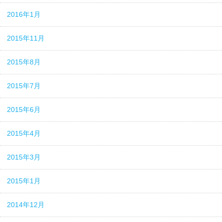
2016年1月
2015年11月
2015年8月
2015年7月
2015年6月
2015年4月
2015年3月
2015年1月
2014年12月