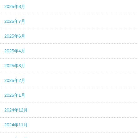
2025年8月
2025年7月
2025年6月
2025年4月
2025年3月
2025年2月
2025年1月
2024年12月
2024年11月