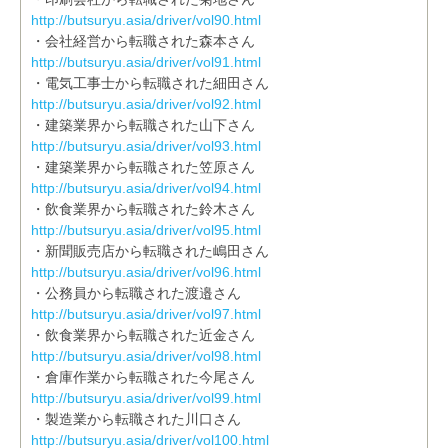
http://butsuryu.asia/driver/vol90.html
・会社経営から転職された森本さん
http://butsuryu.asia/driver/vol91.html
・電気工事士から転職された細田さん
http://butsuryu.asia/driver/vol92.html
・建築業界から転職された山下さん
http://butsuryu.asia/driver/vol93.html
・建築業界から転職された笠原さん
http://butsuryu.asia/driver/vol94.html
・飲食業界から転職された鈴木さん
http://butsuryu.asia/driver/vol95.html
・新聞販売店から転職された嶋田さん
http://butsuryu.asia/driver/vol96.html
・公務員から転職された渡邉さん
http://butsuryu.asia/driver/vol97.html
・飲食業界から転職された近金さん
http://butsuryu.asia/driver/vol98.html
・倉庫作業から転職された今尾さん
http://butsuryu.asia/driver/vol99.html
・製造業から転職された川口さん
http://butsuryu.asia/driver/vol100.html