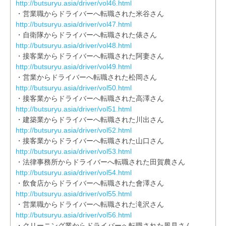
http://butsuryu.asia/driver/vol46.html
・営業職からドライバーへ転職された米谷さん
http://butsuryu.asia/driver/vol47.html
・自衛隊からドライバーへ転職された俵さん
http://butsuryu.asia/driver/vol48.html
・接客業からドライバーへ転職された阿妻さん
http://butsuryu.asia/driver/vol49.html
・営業からドライバーへ転職された松岡さん
http://butsuryu.asia/driver/vol50.html
・接客業からドライバーへ転職された高澤さん
http://butsuryu.asia/driver/vol51.html
・建築業からドライバーへ転職された川出さん
http://butsuryu.asia/driver/vol52.html
・接客業からドライバーへ転職された山口さん
http://butsuryu.asia/driver/vol53.html
・法律事務所からドライバーへ転職された田賀農さん
http://butsuryu.asia/driver/vol54.html
・飲食店からドライバーへ転職された會澤さん
http://butsuryu.asia/driver/vol55.html
・営業職からドライバーへ転職された滝沢さん
http://butsuryu.asia/driver/vol56.html
・クリーニング業からドライバーへ転職された風見さん