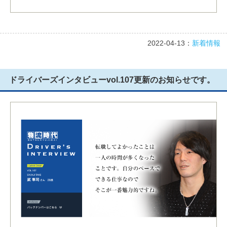
2022-04-13：
新着情報
ドライバーズインタビューvol.107更新のお知らせです。