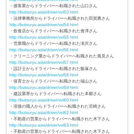
・接客業からドライバーへ転職された山口さん
http://butsuryu.asia/driver/vol53.html
・法律事務所からドライバーへ転職された田賀農さん
http://butsuryu.asia/driver/vol54.html
・飲食店からドライバーへ転職された會澤さん
http://butsuryu.asia/driver/vol55.html
・営業職からドライバーへ転職された滝沢さん
http://butsuryu.asia/driver/vol56.html
・クリーニング業からドライバーへ転職された風見さん
http://butsuryu.asia/driver/vol57.html
・設計士からドライバーへ転職された飯塚さん
http://butsuryu.asia/driver/vol58.html
・保育士からドライバーへ転職された端山さん
http://butsuryu.asia/driver/vol59.html
・建設業界からドライバーへ転職された本郷さん
http://butsuryu.asia/driver/vol60.html
・溶接の職人からドライバーへ転職された宮崎さん
http://butsuryu.asia/driver/vol62.html
・不動産の営業からドライバーへ転職された木下さん
http://butsuryu.asia/driver/vol63.html
・不動産の営業からドライバーへ転職された木下さん