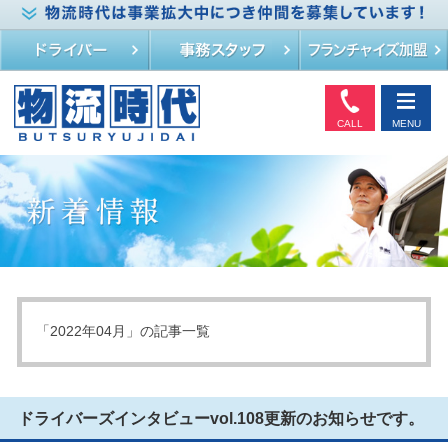
CALL
MENU
「2022年04月」の記事一覧
ドライバーズインタビューvol.108更新のお知らせです。