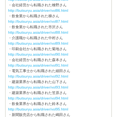
・会社経営から転職された檜野さん
http://butsuryu.asia/driver/vol86.html
・飲食業から転職された梯さん
http://butsuryu.asia/driver/vol87.html
・飲食業から転職された市沢さん
http://butsuryu.asia/driver/vol88.html
・介護職から転職された中村さん
http://butsuryu.asia/driver/vol89.html
・印刷会社から転職された菊地さん
http://butsuryu.asia/driver/vol90.html
・会社経営から転職された森本さん
http://butsuryu.asia/driver/vol91.html
・電気工事士から転職された細田さん
http://butsuryu.asia/driver/vol92.html
・建築業界から転職された山下さん
http://butsuryu.asia/driver/vol93.html
・建築業界から転職された笠原さん
http://butsuryu.asia/driver/vol94.html
・飲食業界から転職された鈴木さん
http://butsuryu.asia/driver/vol95.html
・新聞販売店から転職された嶋田さん