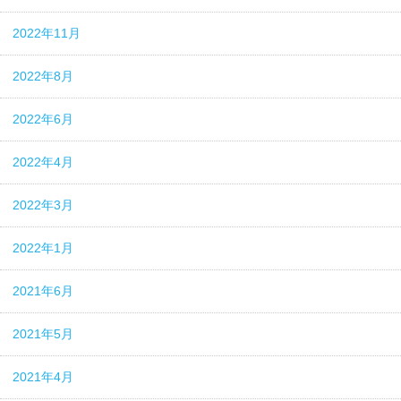
2022年11月
2022年8月
2022年6月
2022年4月
2022年3月
2022年1月
2021年6月
2021年5月
2021年4月