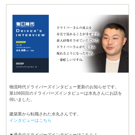
物流時代ドライバーズインタビュー更新のお知らせです。
第108回目のドライバーズインタビューは水丸さんにお話を
伺いました。
建築業から転職された水丸さんです。
インタビューはこちら
▼過去のドライバーズインタビューはこちら！