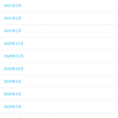
2021年3月
2021年2月
2021年1月
2020年12月
2020年11月
2020年10月
2020年5月
2020年4月
2020年3月