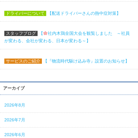
ドライバーについて
【配送ドライバーさんの熱中症対策】
スタッフブログ
【
社内木鶏全国大会を観覧しました ～社員
が変わる、会社が変わる、日本が変わる～】
サービスのご紹介
【『物流時代駆け込み寺』設置のお知らせ】
アーカイブ
2026年8月
2026年7月
2026年6月