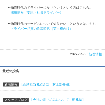
▼物流時代のドライバーになりたい！という方はこちら。
・
採用情報（委託・社員ドライバー）
▼物流時代のサービスについて知りたい！という方はこちら
・
ドライバー品質の物流時代（荷主様向け）
2022-04-6：
新着情報
最近の投稿
新着情報
【面談担当者紹介⑥ 村上部長編】
スタッフブログ
【会社の取り組みについて 朝礼編】