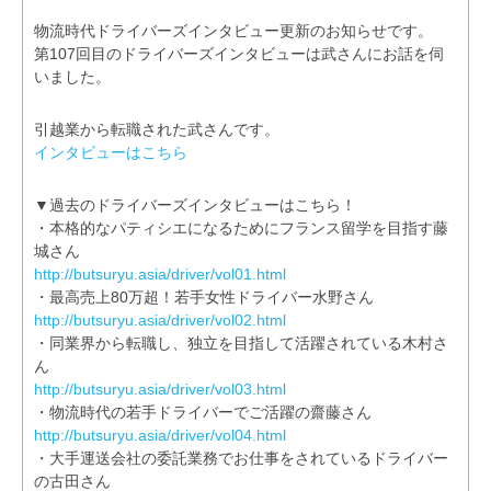
物流時代ドライバーズインタビュー更新のお知らせです。
第107回目のドライバーズインタビューは武さんにお話を伺
いました。
引越業から転職された武さんです。
インタビューはこちら
▼過去のドライバーズインタビューはこちら！
・本格的なパティシエになるためにフランス留学を目指す藤
城さん
http://butsuryu.asia/driver/vol01.html
・最高売上80万超！若手女性ドライバー水野さん
http://butsuryu.asia/driver/vol02.html
・同業界から転職し、独立を目指して活躍されている木村さ
ん
http://butsuryu.asia/driver/vol03.html
・物流時代の若手ドライバーでご活躍の齋藤さん
http://butsuryu.asia/driver/vol04.html
・大手運送会社の委託業務でお仕事をされているドライバー
の古田さん