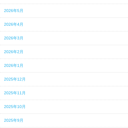
2026年5月
2026年4月
2026年3月
2026年2月
2026年1月
2025年12月
2025年11月
2025年10月
2025年9月