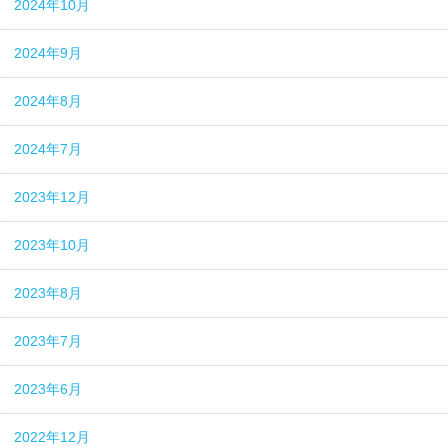
2024年10月
2024年9月
2024年8月
2024年7月
2023年12月
2023年10月
2023年8月
2023年7月
2023年6月
2022年12月