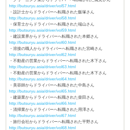
http://butsuryu.asia/driver/vol57.html
・設計士からドライバーへ転職された飯塚さん
http://butsuryu.asia/driver/vol58.html
・保育士からドライバーへ転職された端山さん
http://butsuryu.asia/driver/vol59.html
・建設業界からドライバーへ転職された本郷さん
http://butsuryu.asia/driver/vol60.html
・溶接の職人からドライバーへ転職された宮崎さん
http://butsuryu.asia/driver/vol62.html
・不動産の営業からドライバーへ転職された木下さん
http://butsuryu.asia/driver/vol63.html
・不動産の営業からドライバーへ転職された木下さん
http://butsuryu.asia/driver/vol64.html
・美容師からドライバーへ転職された中島さん
http://butsuryu.asia/driver/vol65.html
・建築業からドライバーへ転職された柴田さん
http://butsuryu.asia/driver/vol66.html
・清掃業からドライバーへ転職された用澤さん
http://butsuryu.asia/driver/vol67.html
・旅行会社からドライバーへ転職された平野さん
http://butsuryu.asia/driver/vol68.html