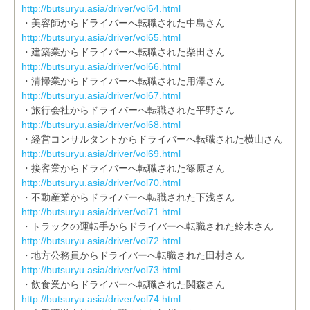
http://butsuryu.asia/driver/vol64.html
・美容師からドライバーへ転職された中島さん
http://butsuryu.asia/driver/vol65.html
・建築業からドライバーへ転職された柴田さん
http://butsuryu.asia/driver/vol66.html
・清掃業からドライバーへ転職された用澤さん
http://butsuryu.asia/driver/vol67.html
・旅行会社からドライバーへ転職された平野さん
http://butsuryu.asia/driver/vol68.html
・経営コンサルタントからドライバーへ転職された横山さん
http://butsuryu.asia/driver/vol69.html
・接客業からドライバーへ転職された篠原さん
http://butsuryu.asia/driver/vol70.html
・不動産業からドライバーへ転職された下浅さん
http://butsuryu.asia/driver/vol71.html
・トラックの運転手からドライバーへ転職された鈴木さん
http://butsuryu.asia/driver/vol72.html
・地方公務員からドライバーへ転職された田村さん
http://butsuryu.asia/driver/vol73.html
・飲食業からドライバーへ転職された関森さん
http://butsuryu.asia/driver/vol74.html