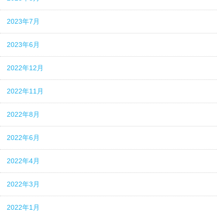
2023年7月
2023年6月
2022年12月
2022年11月
2022年8月
2022年6月
2022年4月
2022年3月
2022年1月