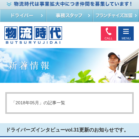
CALL
MENU
「2018年05月」の記事一覧
ドライバーズインタビューvol.31更新のお知らせです。