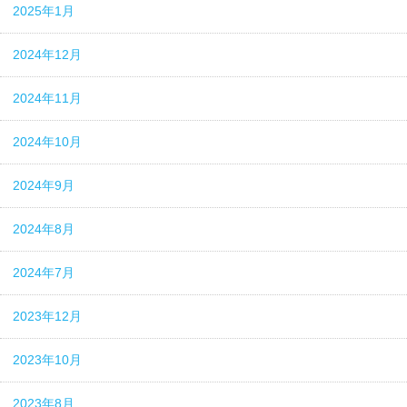
2025年1月
2024年12月
2024年11月
2024年10月
2024年9月
2024年8月
2024年7月
2023年12月
2023年10月
2023年8月