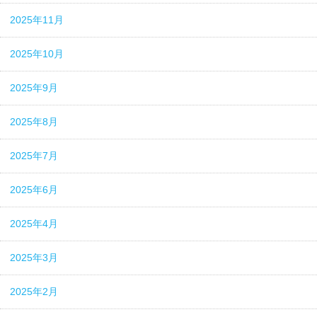
2025年11月
2025年10月
2025年9月
2025年8月
2025年7月
2025年6月
2025年4月
2025年3月
2025年2月