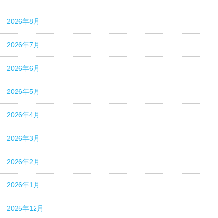
2026年8月
2026年7月
2026年6月
2026年5月
2026年4月
2026年3月
2026年2月
2026年1月
2025年12月