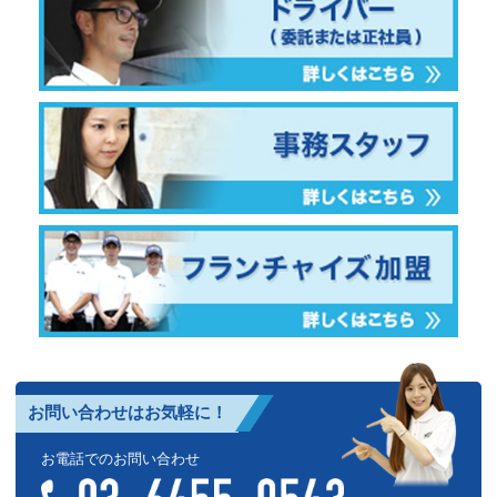
お問い合わせはお気軽に！
お電話でのお問い合わせ