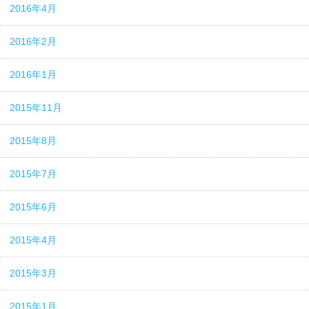
2016年4月
2016年2月
2016年1月
2015年11月
2015年8月
2015年7月
2015年6月
2015年4月
2015年3月
2015年1月