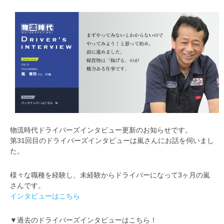
物流時代ドライバーズインタビュー更新のお知らせです。
第31回目のドライバーズインタビューは嵐さんにお話を伺いまし
た。
様々な職種を経験し、未経験からドライバーになって3ヶ月の嵐
さんです。
インタビューはこちら
▼過去のドライバーズインタビューはこちら！