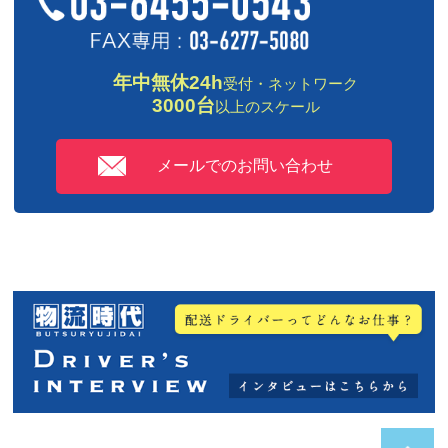
年中無休24h
受付・ネットワーク
3000台
以上のスケール
メールでのお問い合わせ