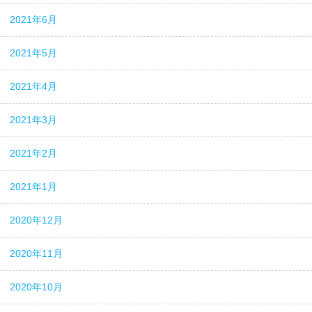
2021年6月
2021年5月
2021年4月
2021年3月
2021年2月
2021年1月
2020年12月
2020年11月
2020年10月