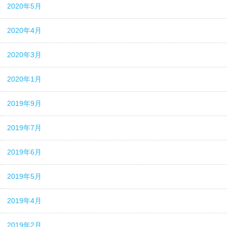
2020年5月
2020年4月
2020年3月
2020年1月
2019年9月
2019年7月
2019年6月
2019年5月
2019年4月
2019年2月