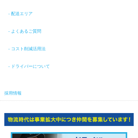
配送エリア
よくあるご質問
コスト削減活用法
ドライバーについて
採用情報