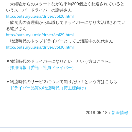
・未経験からのスタートながら平均200個近く配送されていると
いうスーパードライバーの讃井さん
http://butsuryu.asia/driver/vol28.html
・飲食店の管理職から転職してドライバーになり大活躍されてい
る蛯沢さん
http://butsuryu.asia/driver/vol29.html
・物流時代のトップドライバーとしてご活躍中の矢代さん
http://butsuryu.asia/driver/vol30.html
▼物流時代のドライバーになりたい！という方はこちら。
・
採用情報（委託・社員ドライバー）
▼物流時代のサービスについて知りたい！という方はこちら
・
ドライバー品質の物流時代（荷主様向け）
2018-05-18：
新着情報