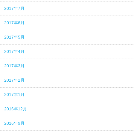
2017年7月
2017年6月
2017年5月
2017年4月
2017年3月
2017年2月
2017年1月
2016年12月
2016年9月