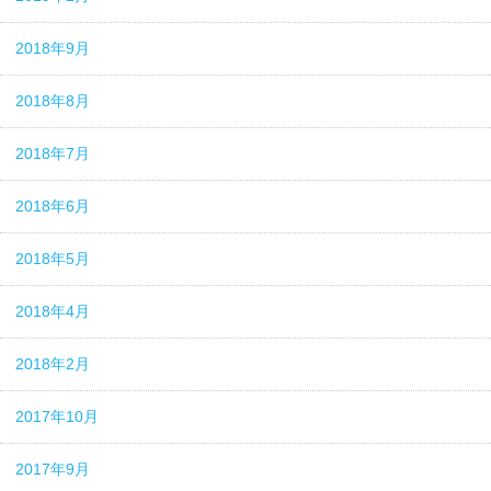
2018年9月
2018年8月
2018年7月
2018年6月
2018年5月
2018年4月
2018年2月
2017年10月
2017年9月