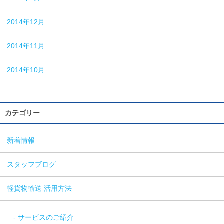
2014年12月
2014年11月
2014年10月
カテゴリー
新着情報
スタッフブログ
軽貨物輸送 活用方法
サービスのご紹介