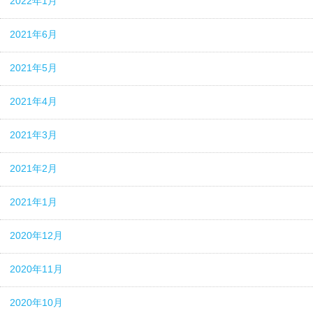
2022年1月
2021年6月
2021年5月
2021年4月
2021年3月
2021年2月
2021年1月
2020年12月
2020年11月
2020年10月