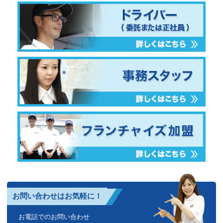
お問い合わせはお気軽に！
お電話でのお問い合わせ