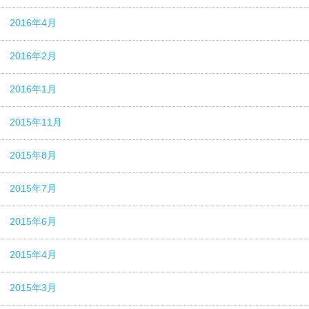
2016年4月
2016年2月
2016年1月
2015年11月
2015年8月
2015年7月
2015年6月
2015年4月
2015年3月