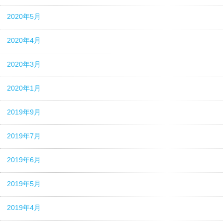
2020年5月
2020年4月
2020年3月
2020年1月
2019年9月
2019年7月
2019年6月
2019年5月
2019年4月