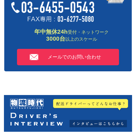
年中無休24h
受付・ネットワーク
3000台
以上のスケール
メールでのお問い合わせ