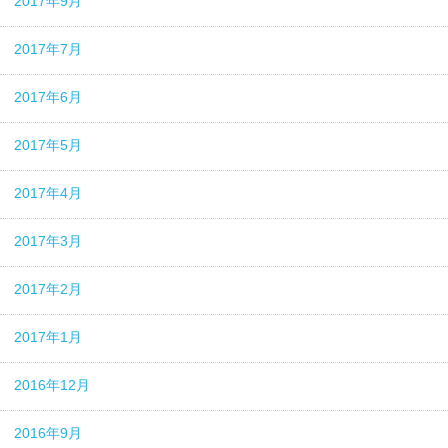
2017年9月
2017年7月
2017年6月
2017年5月
2017年4月
2017年3月
2017年2月
2017年1月
2016年12月
2016年9月