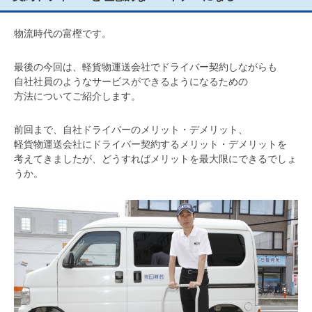
物流時代の富樫です。
最後の今回は、軽貨物運送会社でドライバー契約しながらも
自社社員のようなサービスができるようになるための
方法についてご紹介します。
前回まで、自社ドライバーのメリット・デメリット、
軽貨物運送会社にドライバー契約するメリット・デメリットを
考えてきましたが、どうすればメリットを最大限にできるでしょ
うか。