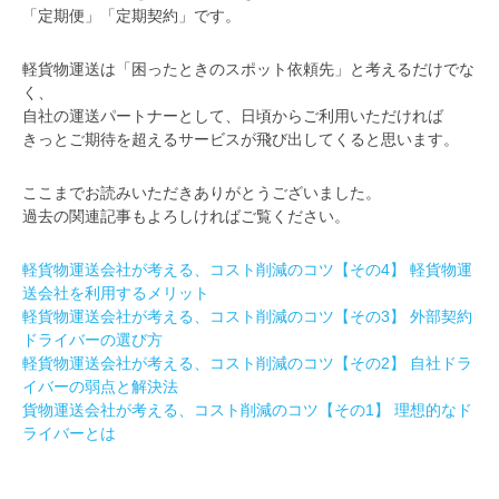
「定期便」「定期契約」です。
軽貨物運送は「困ったときのスポット依頼先」と考えるだけでな
く、
自社の運送パートナーとして、日頃からご利用いただければ
きっとご期待を超えるサービスが飛び出してくると思います。
ここまでお読みいただきありがとうございました。
過去の関連記事もよろしければご覧ください。
軽貨物運送会社が考える、コスト削減のコツ【その4】 軽貨物運
送会社を利用するメリット
軽貨物運送会社が考える、コスト削減のコツ【その3】 外部契約
ドライバーの選び方
軽貨物運送会社が考える、コスト削減のコツ【その2】 自社ドラ
イバーの弱点と解決法
貨物運送会社が考える、コスト削減のコツ【その1】 理想的なド
ライバーとは