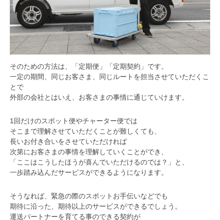
そのための方法は、「定期便」「定期契約」です。
一定の期間、同じお客さま、同じルートを担当させていただくこ
とで
外部の会社とはいえ、お客さまの事情に通じていけます。
1回だけのスポット便やチャーター便では
そこまで理解させていただくことが難しくても、
長いお付き合いをさせていただければ
次第にお客さまの事情を理解していくことができ、
「ここはこうしたほうが喜んでいただけるのでは？」と、
一歩踏み込んだサービスができるようになります。
そうなれば、緊急の際のスポットお手伝いなどでも
期待に沿った、期待以上のサービスができるでしょう。
運送パートナーを育てる事のできる契約が