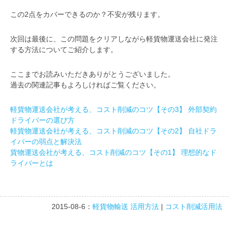
この2点をカバーできるのか？不安が残ります。
次回は最後に、この問題をクリアしながら軽貨物運送会社に発注
する方法についてご紹介します。
ここまでお読みいただきありがとうございました。
過去の関連記事もよろしければご覧ください。
軽貨物運送会社が考える、コスト削減のコツ【その3】 外部契約
ドライバーの選び方
軽貨物運送会社が考える、コスト削減のコツ【その2】 自社ドラ
イバーの弱点と解決法
貨物運送会社が考える、コスト削減のコツ【その1】 理想的なド
ライバーとは
2015-08-6：
軽貨物輸送 活用方法
|
コスト削減活用法