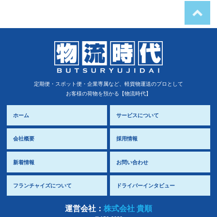
定期便・スポット便・企業専属など、軽貨物運送のプロとして
お客様の荷物を預かる【物流時代】
ホーム
サービスについて
会社概要
採用情報
新着情報
お問い合わせ
フランチャイズについて
ドライバーインタビュー
運営会社：
株式会社 貴順