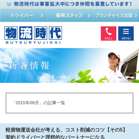
CALL
MENU
「2015年08月」の記事一覧
軽貨物運送会社が考える、コスト削減のコツ【その5】
契約ドライバーと理想的なパートナーになる