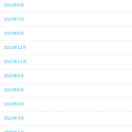
2023年8月
2023年7月
2023年6月
2022年12月
2022年11月
2022年8月
2022年6月
2022年4月
2022年3月