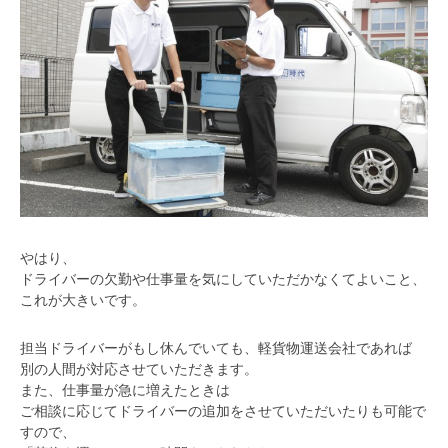
やはり、
ドライバーの欠勤や仕事量を気にしていただかなくてよいこと、
これが大きいです。
担当ドライバーがもし休んでいても、軽貨物運送会社であれば
別の人間が対応させていただきます。
また、仕事量が急に増えたときは
ご相談に応じてドライバーの追加をさせていただいたりも可能で
すので、