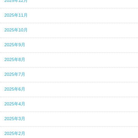
2025年12月
2025年11月
2025年10月
2025年9月
2025年8月
2025年7月
2025年6月
2025年4月
2025年3月
2025年2月