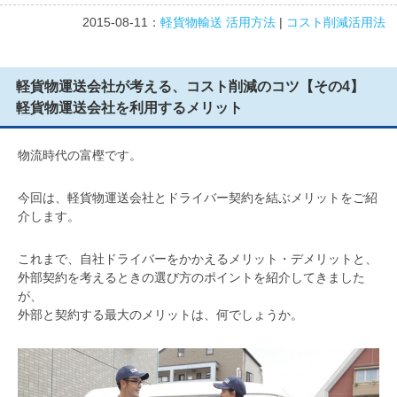
2015-08-11：
軽貨物輸送 活用方法
|
コスト削減活用法
軽貨物運送会社が考える、コスト削減のコツ【その4】
軽貨物運送会社を利用するメリット
物流時代の富樫です。
今回は、軽貨物運送会社とドライバー契約を結ぶメリットをご紹
介します。
これまで、自社ドライバーをかかえるメリット・デメリットと、
外部契約を考えるときの選び方のポイントを紹介してきました
が、
外部と契約する最大のメリットは、何でしょうか。