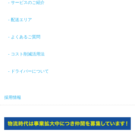
サービスのご紹介
配送エリア
よくあるご質問
コスト削減活用法
ドライバーについて
採用情報