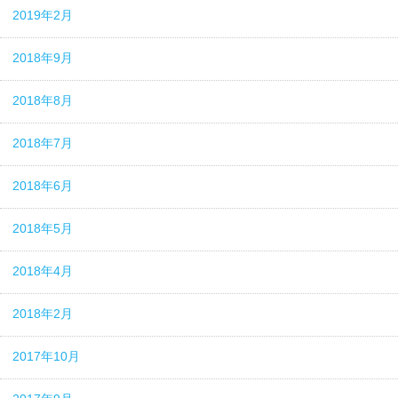
2019年2月
2018年9月
2018年8月
2018年7月
2018年6月
2018年5月
2018年4月
2018年2月
2017年10月