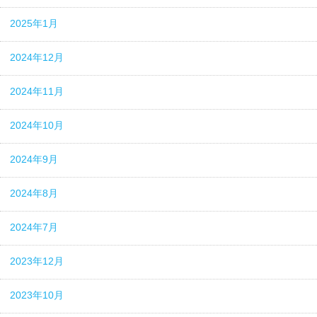
2025年1月
2024年12月
2024年11月
2024年10月
2024年9月
2024年8月
2024年7月
2023年12月
2023年10月