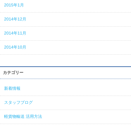
2015年1月
2014年12月
2014年11月
2014年10月
カテゴリー
新着情報
スタッフブログ
軽貨物輸送 活用方法