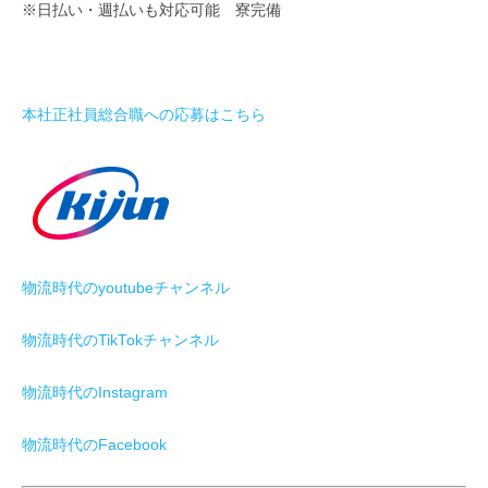
※日払い・週払いも対応可能 寮完備
本社正社員総合職への応募はこちら
物流時代のyoutubeチャンネル
物流時代のTikTokチャンネル
物流時代のInstagram
物流時代のFacebook