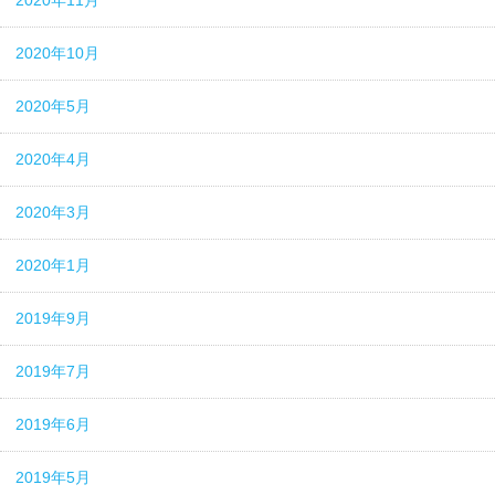
2020年11月
2020年10月
2020年5月
2020年4月
2020年3月
2020年1月
2019年9月
2019年7月
2019年6月
2019年5月