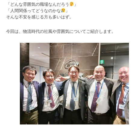
「どんな雰囲気の職場なんだろう
」
「人間関係ってどうなのかな
」
そんな不安を感じる方も多いはず。
今回は、物流時代の社風や雰囲気についてご紹介します。