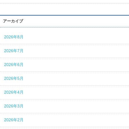
アーカイブ
2026年8月
2026年7月
2026年6月
2026年5月
2026年4月
2026年3月
2026年2月