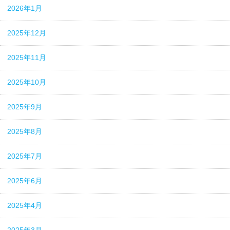
2026年1月
2025年12月
2025年11月
2025年10月
2025年9月
2025年8月
2025年7月
2025年6月
2025年4月