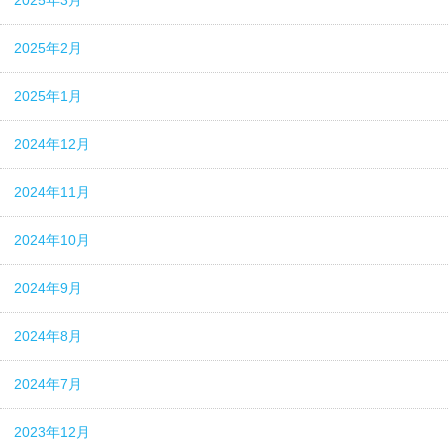
2025年3月
2025年2月
2025年1月
2024年12月
2024年11月
2024年10月
2024年9月
2024年8月
2024年7月
2023年12月