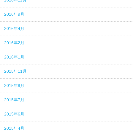
2016年12月
2016年9月
2016年4月
2016年2月
2016年1月
2015年11月
2015年8月
2015年7月
2015年6月
2015年4月