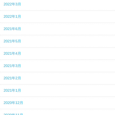
2022年3月
2022年1月
2021年6月
2021年5月
2021年4月
2021年3月
2021年2月
2021年1月
2020年12月