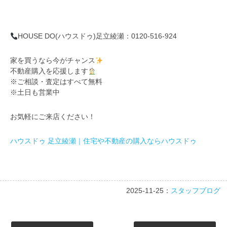
HOUSE DO(ハウスドゥ)足立綾瀬：0120-516-924
家を買うなら今がチャンス
不動産購入を応援します
※ご相談・査定はすべて無料
※土日も営業中
お気軽にご来店ください！
ハウスドゥ 足立綾瀬｜住宅や不動産の購入ならハウスドゥ
2025-11-25：
スタッフブログ