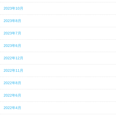
2023年10月
2023年8月
2023年7月
2023年6月
2022年12月
2022年11月
2022年8月
2022年6月
2022年4月