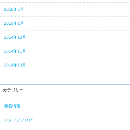
2015年3月
2015年1月
2014年12月
2014年11月
2014年10月
カテゴリー
新着情報
スタッフブログ