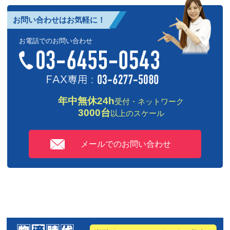
お問い合わせはお気軽に！
お電話でのお問い合わせ
年中無休24h
受付・ネットワーク
3000台
以上のスケール
メールでのお問い合わせ