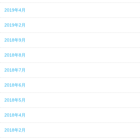
2019年4月
2019年2月
2018年9月
2018年8月
2018年7月
2018年6月
2018年5月
2018年4月
2018年2月