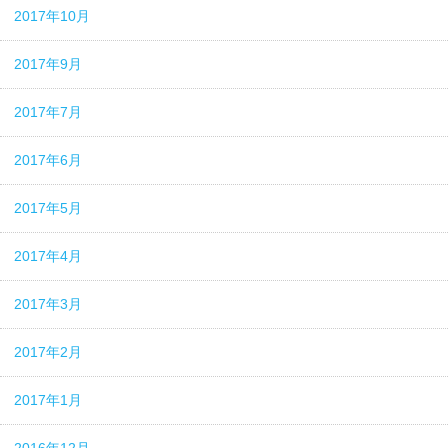
2017年10月
2017年9月
2017年7月
2017年6月
2017年5月
2017年4月
2017年3月
2017年2月
2017年1月