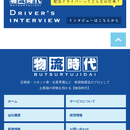
定期便・スポット便・企業専属など、軽貨物運送のプロとして
お客様の荷物を預かる【物流時代】
ホーム
サービスについて
会社概要
採用情報
新着情報
お問い合わせ