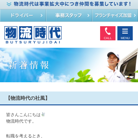
CALL
MENU
【物流時代の社風】
皆さんこんにちは
物流時代です。
転職を考えるとき、