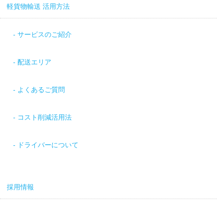
軽貨物輸送 活用方法
サービスのご紹介
配送エリア
よくあるご質問
コスト削減活用法
ドライバーについて
採用情報