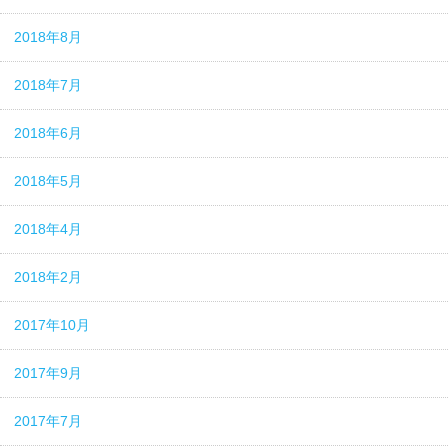
2018年8月
2018年7月
2018年6月
2018年5月
2018年4月
2018年2月
2017年10月
2017年9月
2017年7月