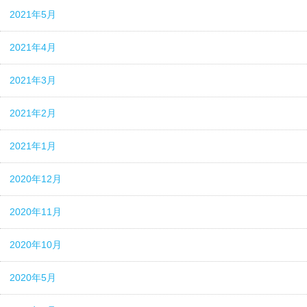
2021年5月
2021年4月
2021年3月
2021年2月
2021年1月
2020年12月
2020年11月
2020年10月
2020年5月