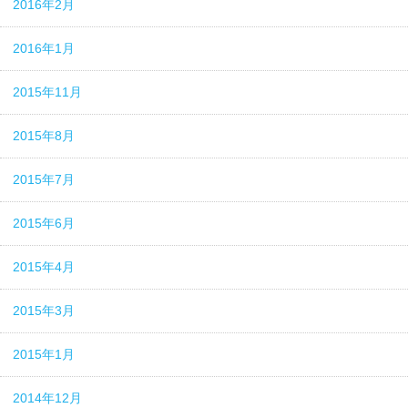
2016年2月
2016年1月
2015年11月
2015年8月
2015年7月
2015年6月
2015年4月
2015年3月
2015年1月
2014年12月