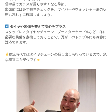
雪や霧でガラスが曇りやすくなる季節。
出発前には必ず視界チェックを。ワイパーやウォッシャー液の状
態も忘れずに確認しましょう。
タイヤや装備を整えて安心をプラス
スタッドレスタイヤやチェーン、ブースターケーブルなど、冬に
必要な装備を点検しておくことで、万が一のトラブルにも冷静に
対応できます。
物流時代ではタイヤチェーンの貸し出しも行っているので、急
な積雪にも安心です