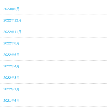
2023年6月
2022年12月
2022年11月
2022年8月
2022年6月
2022年4月
2022年3月
2022年1月
2021年6月