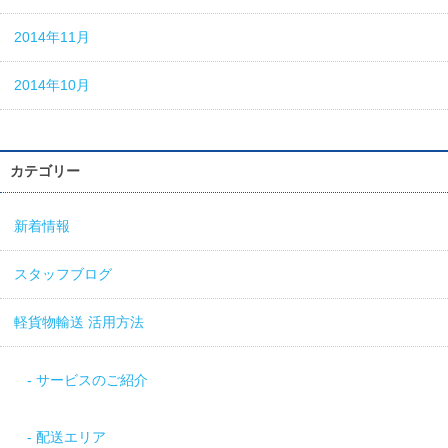
2014年11月
2014年10月
カテゴリー
新着情報
スタッフブログ
軽貨物輸送 活用方法
サービスのご紹介
配送エリア