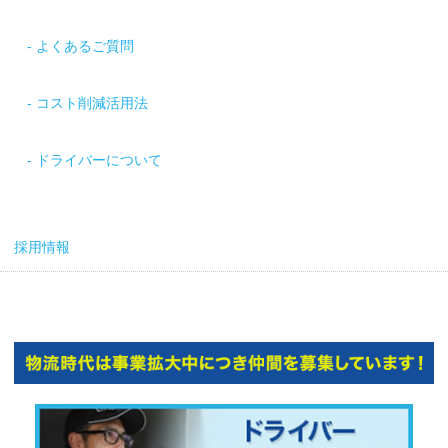
よくあるご質問
コスト削減活用法
ドライバーについて
採用情報