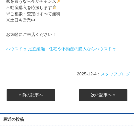
家を買うなら今がチャンス
不動産購入を応援します
※ご相談・査定はすべて無料
※土日も営業中
お気軽にご来店ください！
ハウスドゥ 足立綾瀬｜住宅や不動産の購入ならハウスドゥ
2025-12-4：
スタッフブログ
« 前の記事へ
次の記事へ »
最近の投稿