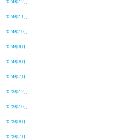
2024年12月
2024年11月
2024年10月
2024年9月
2024年8月
2024年7月
2023年12月
2023年10月
2023年8月
2023年7月