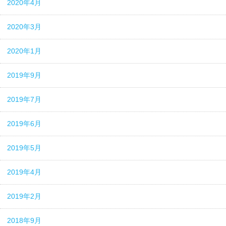
2020年4月
2020年3月
2020年1月
2019年9月
2019年7月
2019年6月
2019年5月
2019年4月
2019年2月
2018年9月