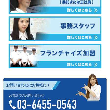
お問い合わせはお気軽に！
お電話でのお問い合わせ