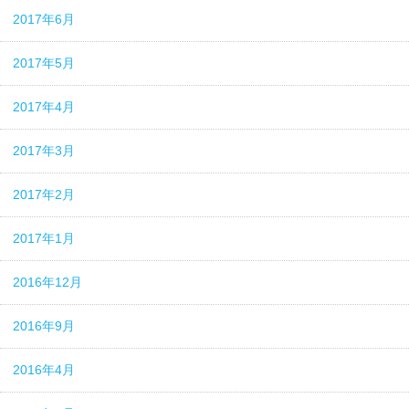
2017年6月
2017年5月
2017年4月
2017年3月
2017年2月
2017年1月
2016年12月
2016年9月
2016年4月