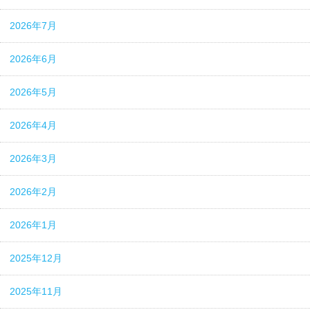
2026年7月
2026年6月
2026年5月
2026年4月
2026年3月
2026年2月
2026年1月
2025年12月
2025年11月