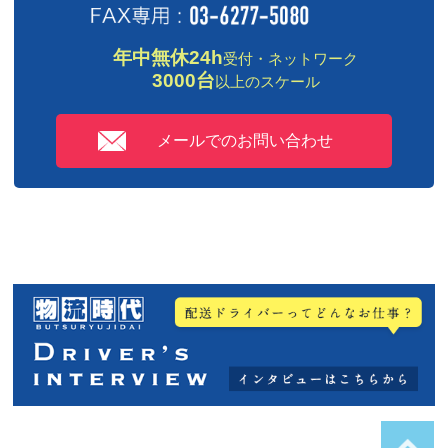
年中無休24h
受付・ネットワーク
3000台
以上のスケール
メールでのお問い合わせ