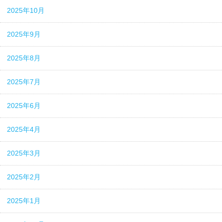
2025年10月
2025年9月
2025年8月
2025年7月
2025年6月
2025年4月
2025年3月
2025年2月
2025年1月