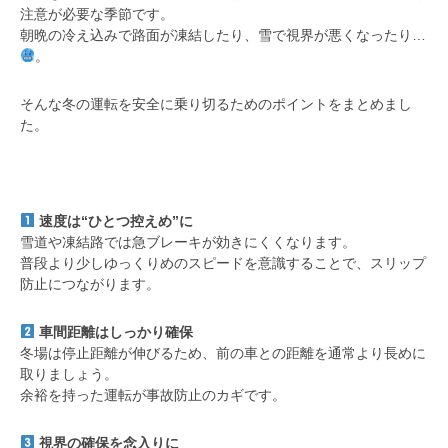
注意が必要な季節です。
朝晩の冷え込みで路面が凍結したり、雪で視界が悪くなったり…
。
そんな冬の運転を安全に乗り切るためのポイントをまとめまし
た。
速度は“ひとつ控えめ”に
雪道や凍結路では急ブレーキが効きにくくなります。
普段より少しゆっくりめのスピードを意識することで、スリップ
防止につながります。
車間距離はしっかり確保
冬場は停止距離が伸びるため、前の車との距離を通常より長めに
取りましょう。
余裕を持った運転が事故防止のカギです。
視界の確保を念入りに