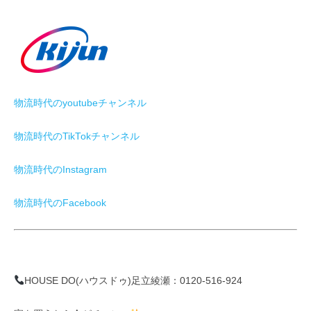
物流時代のyoutubeチャンネル
物流時代のTikTokチャンネル
物流時代のInstagram
物流時代のFacebook
HOUSE DO(ハウスドゥ)足立綾瀬：0120-516-924