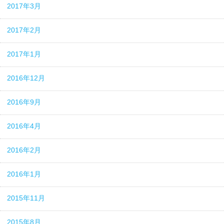
2017年3月
2017年2月
2017年1月
2016年12月
2016年9月
2016年4月
2016年2月
2016年1月
2015年11月
2015年8月