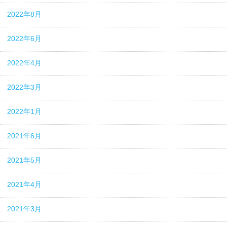
2022年8月
2022年6月
2022年4月
2022年3月
2022年1月
2021年6月
2021年5月
2021年4月
2021年3月