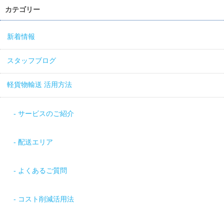
カテゴリー
新着情報
スタッフブログ
軽貨物輸送 活用方法
サービスのご紹介
配送エリア
よくあるご質問
コスト削減活用法