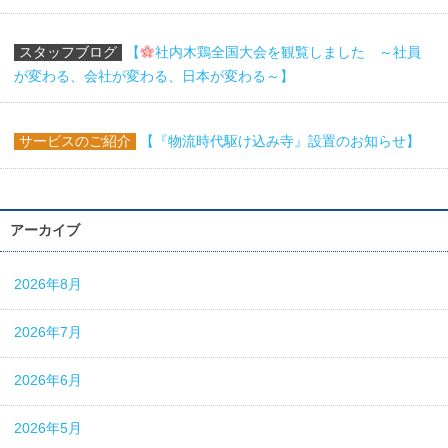
スタッフブログ
【
社内木鶏全国大会を観覧しました ～社員
が変わる、会社が変わる、日本が変わる～】
サービスのご紹介
【『物流時代駆け込み寺』設置のお知らせ】
アーカイブ
2026年8月
2026年7月
2026年6月
2026年5月