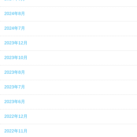
2024年8月
2024年7月
2023年12月
2023年10月
2023年8月
2023年7月
2023年6月
2022年12月
2022年11月