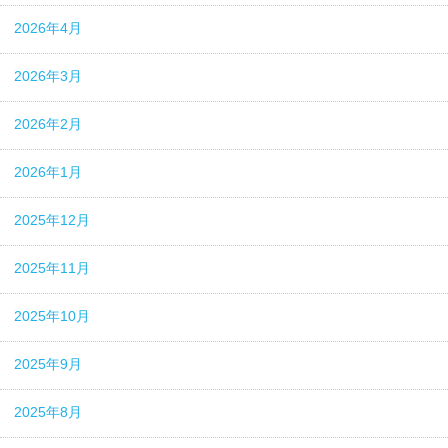
2026年4月
2026年3月
2026年2月
2026年1月
2025年12月
2025年11月
2025年10月
2025年9月
2025年8月