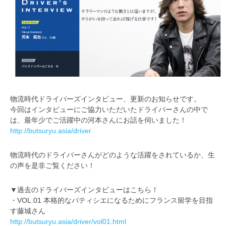
物流時代ドライバーズインタビュー、更新のお知らせです。
今回はインタビューにご協力いただいたドライバーさんの中で
は、最年少でご活躍中の河本さんにお話を伺いました！
http://butsuryu.asia/driver
物流時代のドライバーさんがどのような活躍をされているか、生
の声を是非ご覧ください！
▼過去のドライバーズインタビューはこちら！
・VOL.01 本格的なパティシエになるためにフランス留学を目指
す藤城さん
http://butsuryu.asia/driver/vol01.html