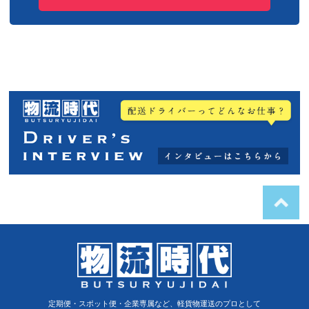
定期便・スポット便・企業専属など、軽貨物運送のプロとして