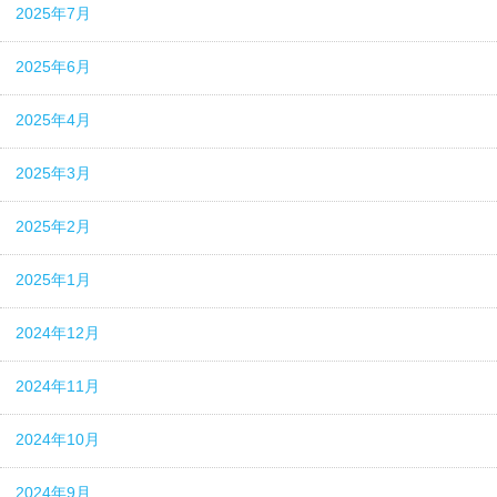
2025年7月
2025年6月
2025年4月
2025年3月
2025年2月
2025年1月
2024年12月
2024年11月
2024年10月
2024年9月