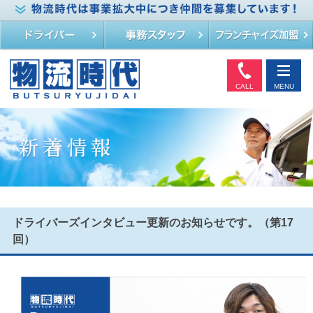
CALL
MENU
ドライバーズインタビュー更新のお知らせです。（第17
回）