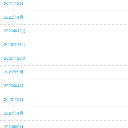
2021年2月
2021年1月
2020年12月
2020年11月
2020年10月
2020年5月
2020年4月
2020年3月
2020年1月
2019年9月