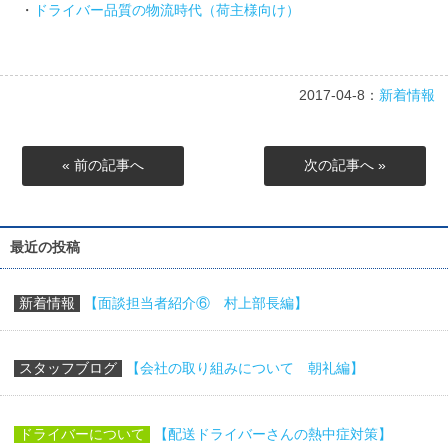
・
ドライバー品質の物流時代（荷主様向け）
2017-04-8：
新着情報
« 前の記事へ
次の記事へ »
最近の投稿
新着情報
【面談担当者紹介⑥ 村上部長編】
スタッフブログ
【会社の取り組みについて 朝礼編】
ドライバーについて
【配送ドライバーさんの熱中症対策】