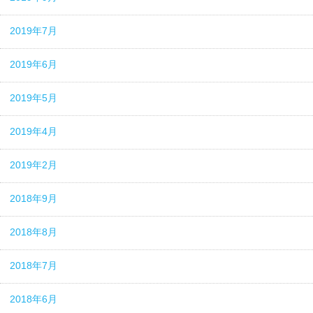
2019年7月
2019年6月
2019年5月
2019年4月
2019年2月
2018年9月
2018年8月
2018年7月
2018年6月