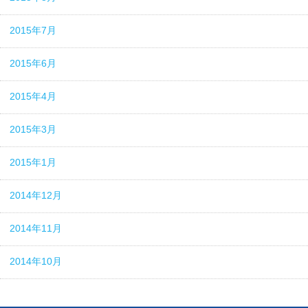
2015年7月
2015年6月
2015年4月
2015年3月
2015年1月
2014年12月
2014年11月
2014年10月