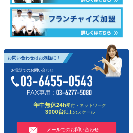
お問い合わせはお気軽に！
お電話でのお問い合わせ
年中無休24h
受付・ネットワーク
3000台
以上のスケール
メールでのお問い合わせ