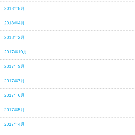
2018年5月
2018年4月
2018年2月
2017年10月
2017年9月
2017年7月
2017年6月
2017年5月
2017年4月