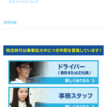
ドライバーについて
採用情報