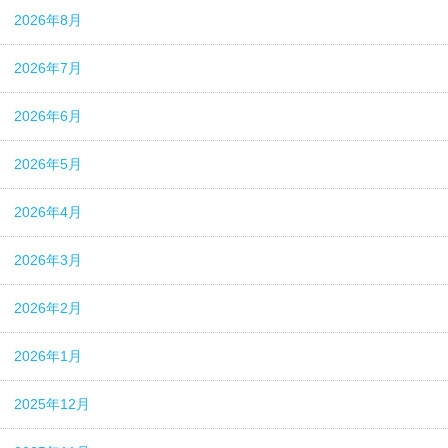
2026年8月
2026年7月
2026年6月
2026年5月
2026年4月
2026年3月
2026年2月
2026年1月
2025年12月