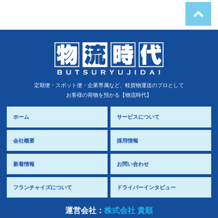
定期便・スポット便・企業専属など、軽貨物運送のプロとして
お客様の荷物を預かる【物流時代】
ホーム
サービスについて
会社概要
採用情報
新着情報
お問い合わせ
フランチャイズについて
ドライバーインタビュー
運営会社：
株式会社 貴順