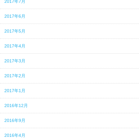
2017年7月
2017年6月
2017年5月
2017年4月
2017年3月
2017年2月
2017年1月
2016年12月
2016年9月
2016年4月