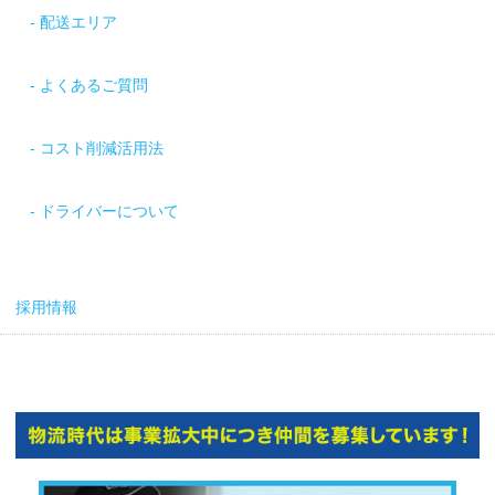
配送エリア
よくあるご質問
コスト削減活用法
ドライバーについて
採用情報