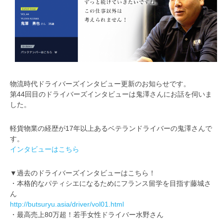
物流時代ドライバーズインタビュー更新のお知らせです。
第44回目のドライバーズインタビューは鬼澤さんにお話を伺いま
した。
軽貨物業の経歴が17年以上あるベテランドライバーの鬼澤さんで
す。
インタビューはこちら
▼過去のドライバーズインタビューはこちら！
・本格的なパティシエになるためにフランス留学を目指す藤城さ
ん
http://butsuryu.asia/driver/vol01.html
・最高売上80万超！若手女性ドライバー水野さん