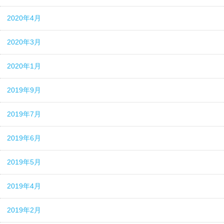
2020年4月
2020年3月
2020年1月
2019年9月
2019年7月
2019年6月
2019年5月
2019年4月
2019年2月