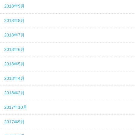
2018年9月
2018年8月
2018年7月
2018年6月
2018年5月
2018年4月
2018年2月
2017年10月
2017年9月