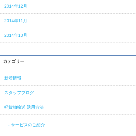
2014年12月
2014年11月
2014年10月
カテゴリー
新着情報
スタッフブログ
軽貨物輸送 活用方法
サービスのご紹介