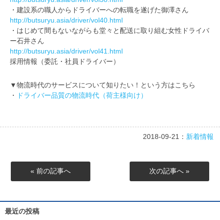
・建設系の職人からドライバーへの転職を遂げた御澤さん
http://butsuryu.asia/driver/vol40.html
・はじめて間もないながらも堂々と配送に取り組む女性ドライバ
ー石井さん
http://butsuryu.asia/driver/vol41.html
採用情報（委託・社員ドライバー）
▼物流時代のサービスについて知りたい！という方はこちら
・
ドライバー品質の物流時代（荷主様向け）
2018-09-21：
新着情報
« 前の記事へ
次の記事へ »
最近の投稿