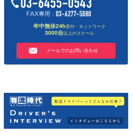
年中無休24h
受付・ネットワーク
3000台
以上のスケール
メールでのお問い合わせ