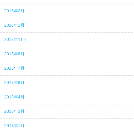
2016年2月
2016年1月
2015年11月
2015年8月
2015年7月
2015年6月
2015年4月
2015年3月
2015年1月