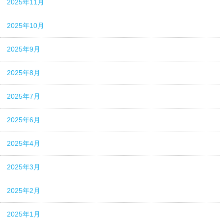
2025年11月
2025年10月
2025年9月
2025年8月
2025年7月
2025年6月
2025年4月
2025年3月
2025年2月
2025年1月