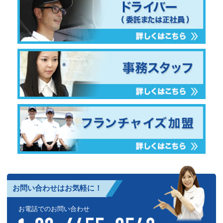
お問い合わせはお気軽に！
お電話でのお問い合わせ