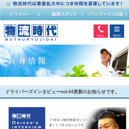
CALL
MENU
ドライバーズインタビューvol.44更新のお知らせです。