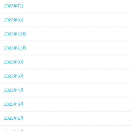
2023年7月
2023年6月
2022年12月
2022年11月
2022年8月
2022年6月
2022年4月
2022年3月
2022年1月