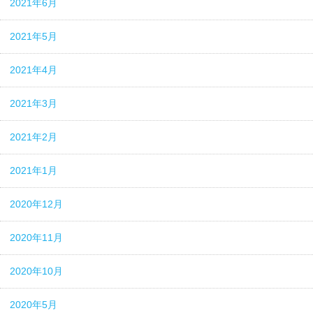
2021年6月
2021年5月
2021年4月
2021年3月
2021年2月
2021年1月
2020年12月
2020年11月
2020年10月
2020年5月