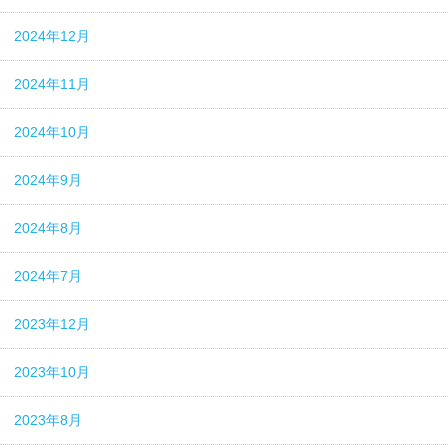
2024年12月
2024年11月
2024年10月
2024年9月
2024年8月
2024年7月
2023年12月
2023年10月
2023年8月