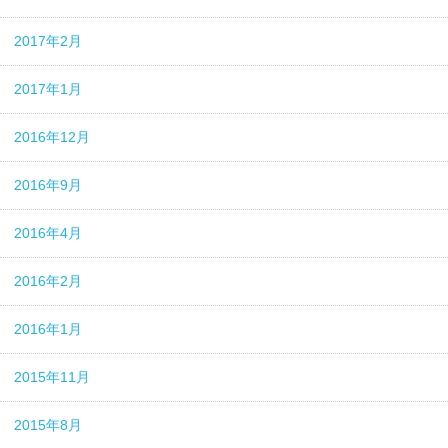
2017年2月
2017年1月
2016年12月
2016年9月
2016年4月
2016年2月
2016年1月
2015年11月
2015年8月