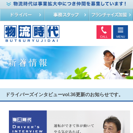
CALL
MENU
ドライバーズインタビューvol.36更新のお知らせです。