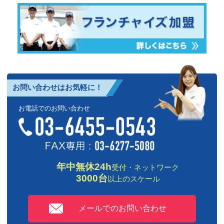
お問い合わせはお気軽に！
お電話でのお問い合わせ
年中無休24h
受付・ネットワーク
3000台
以上のスケール
メールでのお問い合わせ