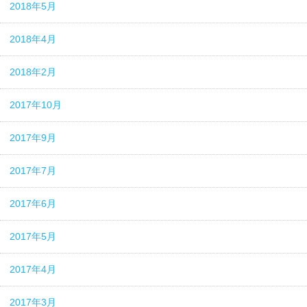
2018年5月
2018年4月
2018年2月
2017年10月
2017年9月
2017年7月
2017年6月
2017年5月
2017年4月
2017年3月