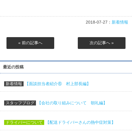
2018-07-27：
新着情報
« 前の記事へ
次の記事へ »
最近の投稿
新着情報
【面談担当者紹介⑥ 村上部長編】
スタッフブログ
【会社の取り組みについて 朝礼編】
ドライバーについて
【配送ドライバーさんの熱中症対策】