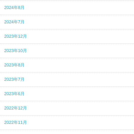
2024年8月
2024年7月
2023年12月
2023年10月
2023年8月
2023年7月
2023年6月
2022年12月
2022年11月