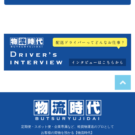
定期便・スポット便・企業専属など、軽貨物運送のプロとして
お客様の荷物を預かる【物流時代】