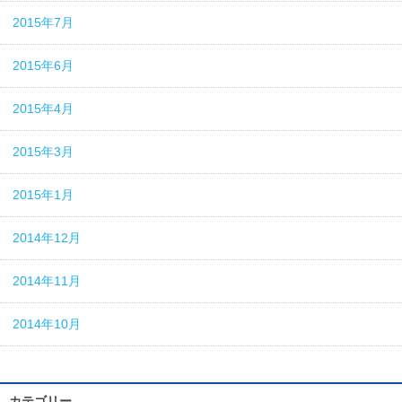
2015年7月
2015年6月
2015年4月
2015年3月
2015年1月
2014年12月
2014年11月
2014年10月
カテゴリー