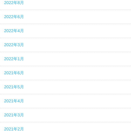
2022年8月
2022年6月
2022年4月
2022年3月
2022年1月
2021年6月
2021年5月
2021年4月
2021年3月
2021年2月