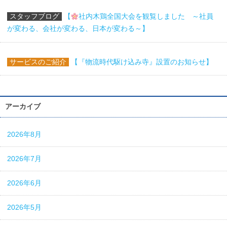
スタッフブログ
【
社内木鶏全国大会を観覧しました ～社員
が変わる、会社が変わる、日本が変わる～】
サービスのご紹介
【『物流時代駆け込み寺』設置のお知らせ】
アーカイブ
2026年8月
2026年7月
2026年6月
2026年5月