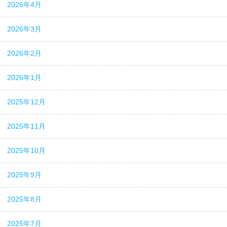
2026年4月
2026年3月
2026年2月
2026年1月
2025年12月
2025年11月
2025年10月
2025年9月
2025年8月
2025年7月