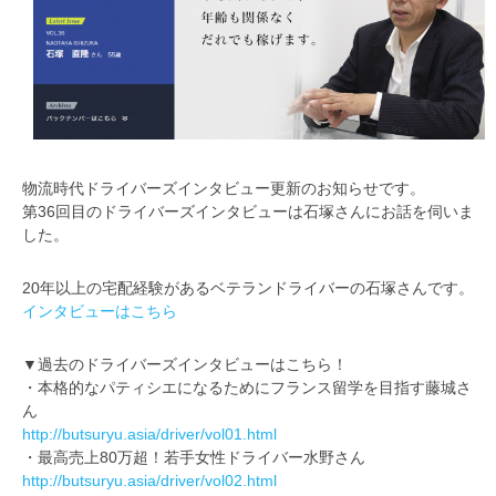
物流時代ドライバーズインタビュー更新のお知らせです。
第36回目のドライバーズインタビューは石塚さんにお話を伺いま
した。
20年以上の宅配経験があるベテランドライバーの石塚さんです。
インタビューはこちら
▼過去のドライバーズインタビューはこちら！
・本格的なパティシエになるためにフランス留学を目指す藤城さ
ん
http://butsuryu.asia/driver/vol01.html
・最高売上80万超！若手女性ドライバー水野さん
http://butsuryu.asia/driver/vol02.html