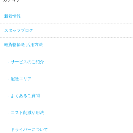
新着情報
スタッフブログ
軽貨物輸送 活用方法
サービスのご紹介
配送エリア
よくあるご質問
コスト削減活用法
ドライバーについて