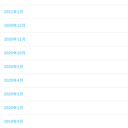
2021年1月
2020年12月
2020年11月
2020年10月
2020年5月
2020年4月
2020年3月
2020年1月
2019年9月