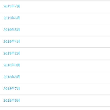
2019年7月
2019年6月
2019年5月
2019年4月
2019年2月
2018年9月
2018年8月
2018年7月
2018年6月