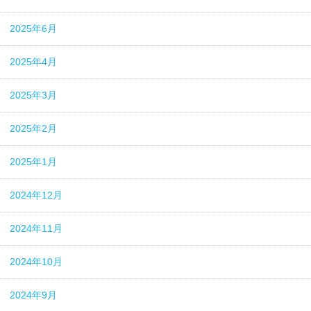
2025年6月
2025年4月
2025年3月
2025年2月
2025年1月
2024年12月
2024年11月
2024年10月
2024年9月