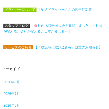
ドライバーについて
【配送ドライバーさんの熱中症対策】
スタッフブログ
【
社内木鶏全国大会を観覧しました ～社員
が変わる、会社が変わる、日本が変わる～】
サービスのご紹介
【『物流時代駆け込み寺』設置のお知らせ】
アーカイブ
2026年8月
2026年7月
2026年6月