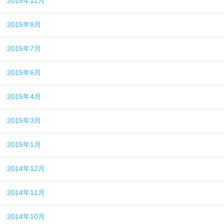
2015年11月
2015年8月
2015年7月
2015年6月
2015年4月
2015年3月
2015年1月
2014年12月
2014年11月
2014年10月