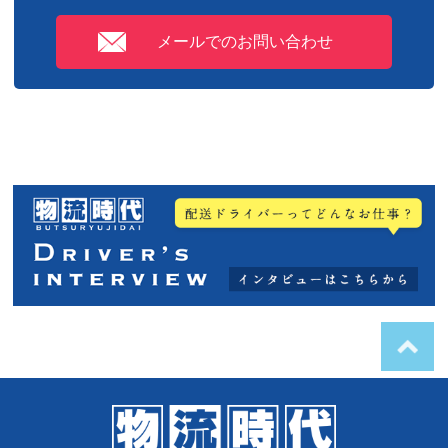
メールでのお問い合わせ