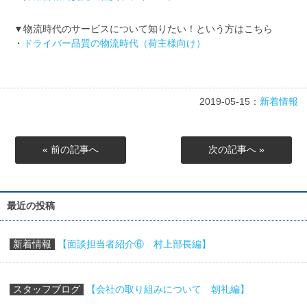
▼物流時代のサービスについて知りたい！という方はこちら
・
ドライバー品質の物流時代（荷主様向け）
2019-05-15：
新着情報
« 前の記事へ
次の記事へ »
最近の投稿
新着情報
【面談担当者紹介⑥ 村上部長編】
スタッフブログ
【会社の取り組みについて 朝礼編】