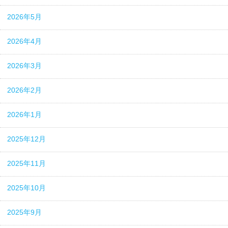
2026年5月
2026年4月
2026年3月
2026年2月
2026年1月
2025年12月
2025年11月
2025年10月
2025年9月