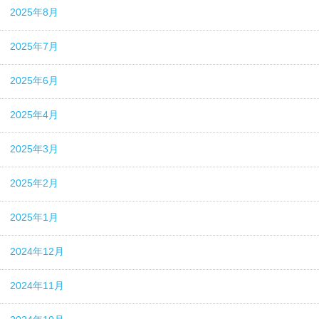
2025年8月
2025年7月
2025年6月
2025年4月
2025年3月
2025年2月
2025年1月
2024年12月
2024年11月