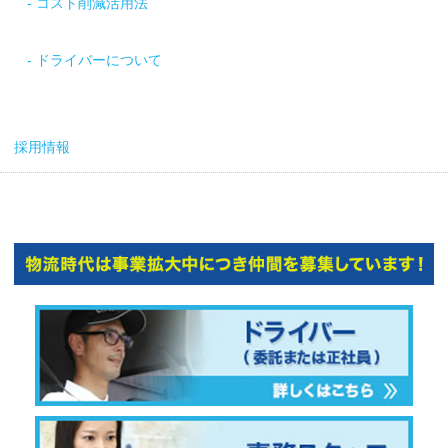
コスト削減活用法
ドライバーについて
採用情報