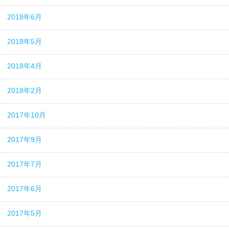
2018年6月
2018年5月
2018年4月
2018年2月
2017年10月
2017年9月
2017年7月
2017年6月
2017年5月