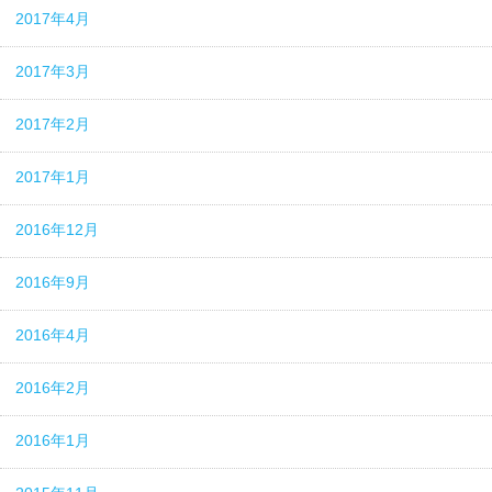
2017年4月
2017年3月
2017年2月
2017年1月
2016年12月
2016年9月
2016年4月
2016年2月
2016年1月