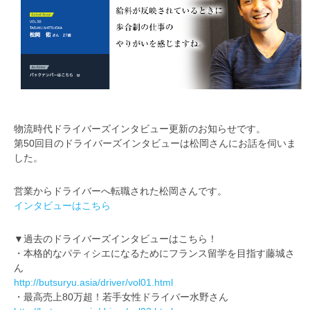
物流時代ドライバーズインタビュー更新のお知らせです。
第50回目のドライバーズインタビューは松岡さんにお話を伺いま
した。
営業からドライバーへ転職された松岡さんです。
インタビューはこちら
▼過去のドライバーズインタビューはこちら！
・本格的なパティシエになるためにフランス留学を目指す藤城さ
ん
http://butsuryu.asia/driver/vol01.html
・最高売上80万超！若手女性ドライバー水野さん