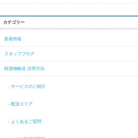
カテゴリー
新着情報
スタッフブログ
軽貨物輸送 活用方法
サービスのご紹介
配送エリア
よくあるご質問