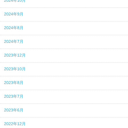
2024年10月
2024年9月
2024年8月
2024年7月
2023年12月
2023年10月
2023年8月
2023年7月
2023年6月
2022年12月