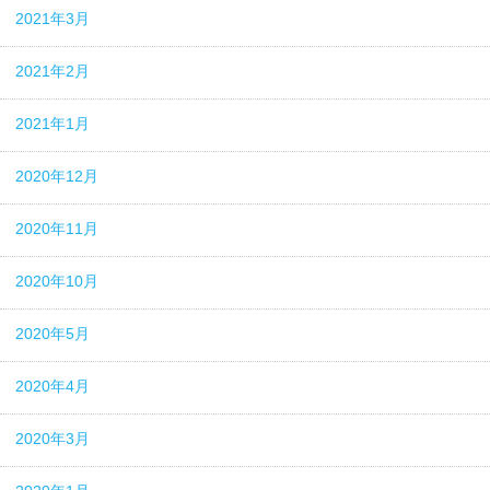
2021年3月
2021年2月
2021年1月
2020年12月
2020年11月
2020年10月
2020年5月
2020年4月
2020年3月