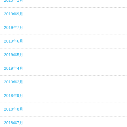
2020年1月
2019年9月
2019年7月
2019年6月
2019年5月
2019年4月
2019年2月
2018年9月
2018年8月
2018年7月