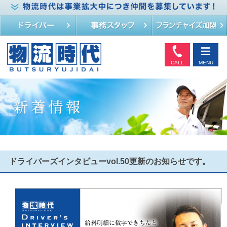
CALL
MENU
ドライバーズインタビューvol.50更新のお知らせです。