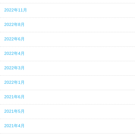
2022年11月
2022年8月
2022年6月
2022年4月
2022年3月
2022年1月
2021年6月
2021年5月
2021年4月