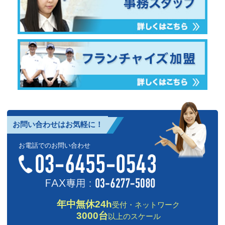
お問い合わせはお気軽に！
お電話でのお問い合わせ
年中無休24h
受付・ネットワーク
3000台
以上のスケール