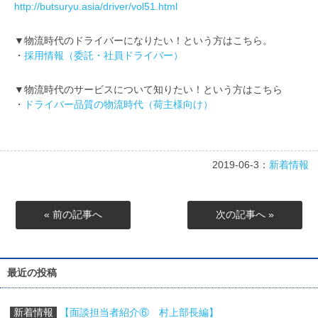
http://butsuryu.asia/driver/vol51.html
▼物流時代のドライバーになりたい！という方はこちら。
・
採用情報（委託・社員ドライバー）
▼物流時代のサービスについて知りたい！という方はこちら
・
ドライバー品質の物流時代（荷主様向け）
2019-06-3：
新着情報
« 前の記事へ
次の記事へ »
最近の投稿
新着情報
【面談担当者紹介⑥ 村上部長編】