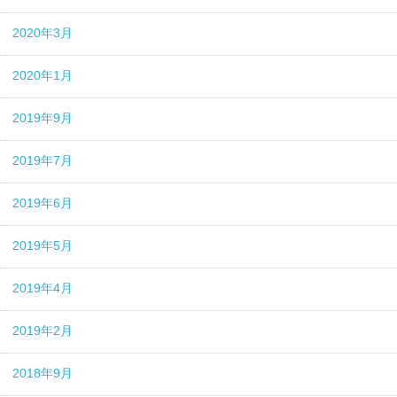
2020年3月
2020年1月
2019年9月
2019年7月
2019年6月
2019年5月
2019年4月
2019年2月
2018年9月