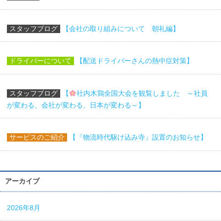
スタッフブログ
【会社の取り組みについて 朝礼編】
ドライバーについて
【配送ドライバーさんの熱中症対策】
スタッフブログ
【
社内木鶏全国大会を観覧しました ～社員
が変わる、会社が変わる、日本が変わる～】
サービスのご紹介
【『物流時代駆け込み寺』設置のお知らせ】
アーカイブ
2026年8月