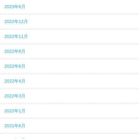
2023年6月
2022年12月
2022年11月
2022年8月
2022年6月
2022年4月
2022年3月
2022年1月
2021年6月