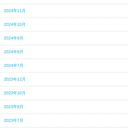
2024年11月
2024年10月
2024年9月
2024年8月
2024年7月
2023年12月
2023年10月
2023年8月
2023年7月