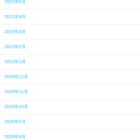
2021年5月
2021年4月
2021年3月
2021年2月
2021年1月
2020年12月
2020年11月
2020年10月
2020年5月
2020年4月