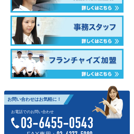
お問い合わせはお気軽に！
お電話でのお問い合わせ