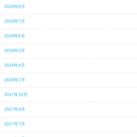
2018年8月
2018年7月
2018年6月
2018年5月
2018年4月
2018年2月
2017年10月
2017年9月
2017年7月