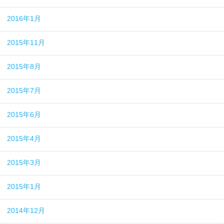
2016年1月
2015年11月
2015年8月
2015年7月
2015年6月
2015年4月
2015年3月
2015年1月
2014年12月