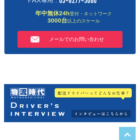
年中無休24h
受付・ネットワーク
3000台
以上のスケール
メールでのお問い合わせ