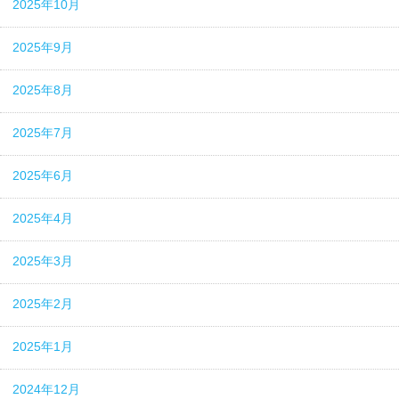
2025年10月
2025年9月
2025年8月
2025年7月
2025年6月
2025年4月
2025年3月
2025年2月
2025年1月
2024年12月