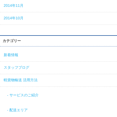
2014年11月
2014年10月
カテゴリー
新着情報
スタッフブログ
軽貨物輸送 活用方法
サービスのご紹介
配送エリア