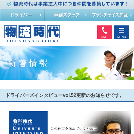
CALL
MENU
ドライバーズインタビューvol.52更新のお知らせです。