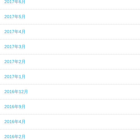
2017年6月
2017年5月
2017年4月
2017年3月
2017年2月
2017年1月
2016年12月
2016年9月
2016年4月
2016年2月