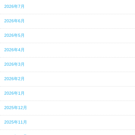
2026年7月
2026年6月
2026年5月
2026年4月
2026年3月
2026年2月
2026年1月
2025年12月
2025年11月