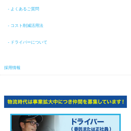
よくあるご質問
コスト削減活用法
ドライバーについて
採用情報