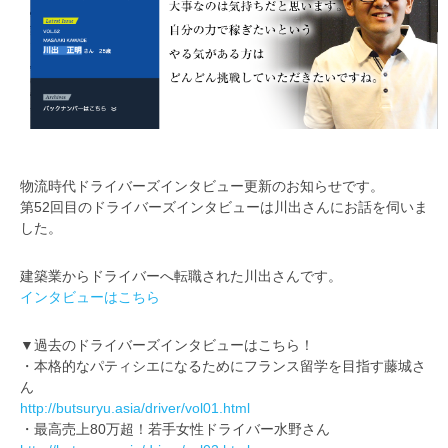
物流時代ドライバーズインタビュー更新のお知らせです。
第52回目のドライバーズインタビューは川出さんにお話を伺いま
した。
建築業からドライバーへ転職された川出さんです。
インタビューはこちら
▼過去のドライバーズインタビューはこちら！
・本格的なパティシエになるためにフランス留学を目指す藤城さ
ん
http://butsuryu.asia/driver/vol01.html
・最高売上80万超！若手女性ドライバー水野さん