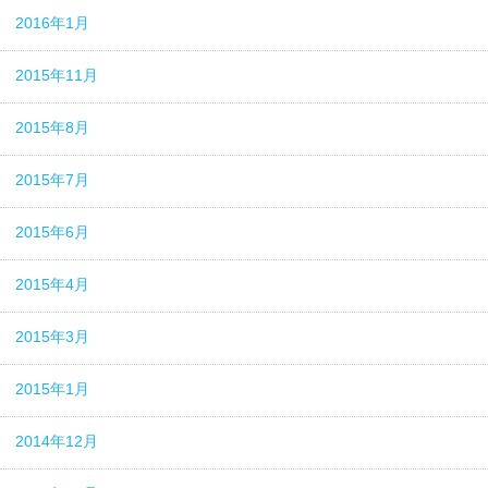
2016年1月
2015年11月
2015年8月
2015年7月
2015年6月
2015年4月
2015年3月
2015年1月
2014年12月