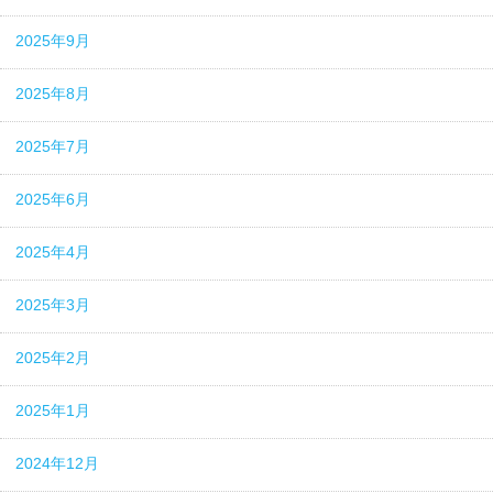
2025年9月
2025年8月
2025年7月
2025年6月
2025年4月
2025年3月
2025年2月
2025年1月
2024年12月