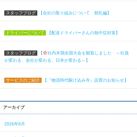
スタッフブログ
【会社の取り組みについて 朝礼編】
ドライバーについて
【配送ドライバーさんの熱中症対策】
スタッフブログ
【
社内木鶏全国大会を観覧しました ～社員
が変わる、会社が変わる、日本が変わる～】
サービスのご紹介
【『物流時代駆け込み寺』設置のお知らせ】
アーカイブ
2026年8月