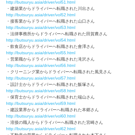
http://butsuryu.asia/driver/vol51.html
・建築業からドライバーへ転職された川出さん
http://butsuryu.asia/driver/vol52.html
・接客業からドライバーへ転職された山口さん
http://butsuryu.asia/driver/vol53.html
・法律事務所からドライバーへ転職された田賀農さん
http://butsuryu.asia/driver/vol54.html
・飲食店からドライバーへ転職された會澤さん
http://butsuryu.asia/driver/vol55.html
・営業職からドライバーへ転職された滝沢さん
http://butsuryu.asia/driver/vol56.html
・クリーニング業からドライバーへ転職された風見さん
http://butsuryu.asia/driver/vol57.html
・設計士からドライバーへ転職された飯塚さん
http://butsuryu.asia/driver/vol58.html
・保育士からドライバーへ転職された端山さん
http://butsuryu.asia/driver/vol59.html
・建設業界からドライバーへ転職された本郷さん
http://butsuryu.asia/driver/vol60.html
・溶接の職人からドライバーへ転職された宮崎さん
http://butsuryu.asia/driver/vol62.html