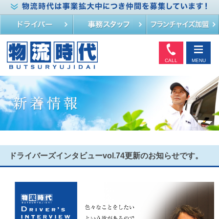
CALL
MENU
ドライバーズインタビューvol.74更新のお知らせです。