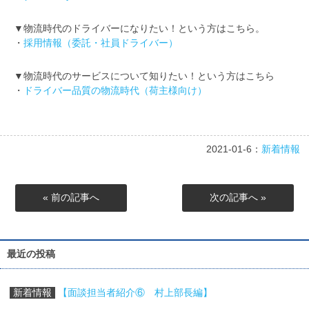
▼物流時代のドライバーになりたい！という方はこちら。
・
採用情報（委託・社員ドライバー）
▼物流時代のサービスについて知りたい！という方はこちら
・
ドライバー品質の物流時代（荷主様向け）
2021-01-6：
新着情報
« 前の記事へ
次の記事へ »
最近の投稿
新着情報
【面談担当者紹介⑥ 村上部長編】