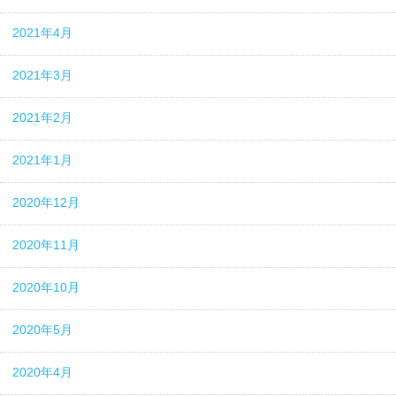
2021年4月
2021年3月
2021年2月
2021年1月
2020年12月
2020年11月
2020年10月
2020年5月
2020年4月