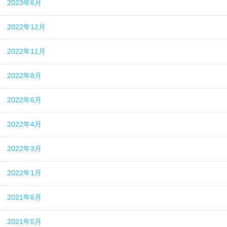
2023年6月
2022年12月
2022年11月
2022年8月
2022年6月
2022年4月
2022年3月
2022年1月
2021年6月
2021年5月