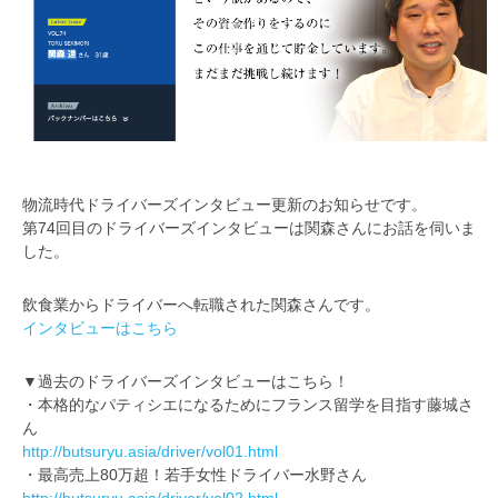
物流時代ドライバーズインタビュー更新のお知らせです。
第74回目のドライバーズインタビューは関森さんにお話を伺いま
した。
飲食業からドライバーへ転職された関森さんです。
インタビューはこちら
▼過去のドライバーズインタビューはこちら！
・本格的なパティシエになるためにフランス留学を目指す藤城さ
ん
http://butsuryu.asia/driver/vol01.html
・最高売上80万超！若手女性ドライバー水野さん