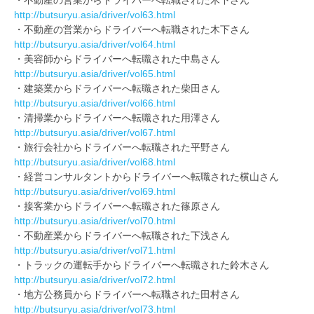
・不動産の営業からドライバーへ転職された木下さん
http://butsuryu.asia/driver/vol63.html
・不動産の営業からドライバーへ転職された木下さん
http://butsuryu.asia/driver/vol64.html
・美容師からドライバーへ転職された中島さん
http://butsuryu.asia/driver/vol65.html
・建築業からドライバーへ転職された柴田さん
http://butsuryu.asia/driver/vol66.html
・清掃業からドライバーへ転職された用澤さん
http://butsuryu.asia/driver/vol67.html
・旅行会社からドライバーへ転職された平野さん
http://butsuryu.asia/driver/vol68.html
・経営コンサルタントからドライバーへ転職された横山さん
http://butsuryu.asia/driver/vol69.html
・接客業からドライバーへ転職された篠原さん
http://butsuryu.asia/driver/vol70.html
・不動産業からドライバーへ転職された下浅さん
http://butsuryu.asia/driver/vol71.html
・トラックの運転手からドライバーへ転職された鈴木さん
http://butsuryu.asia/driver/vol72.html
・地方公務員からドライバーへ転職された田村さん
http://butsuryu.asia/driver/vol73.html