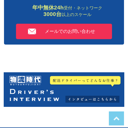
年中無休24h
受付・ネットワーク
3000台
以上のスケール
メールでのお問い合わせ