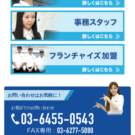
お問い合わせはお気軽に！
お電話でのお問い合わせ