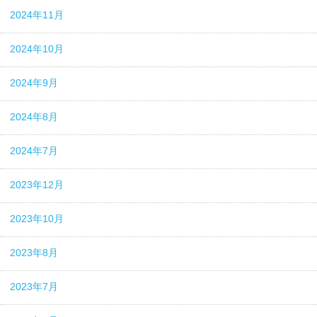
2024年11月
2024年10月
2024年9月
2024年8月
2024年7月
2023年12月
2023年10月
2023年8月
2023年7月