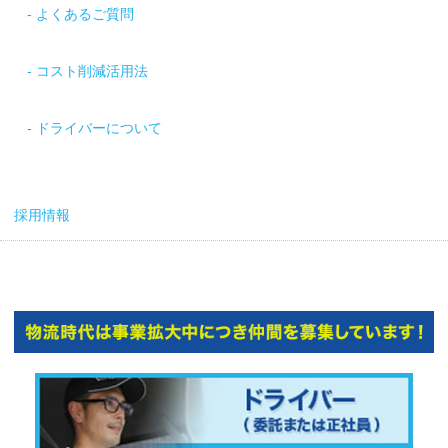
よくあるご質問
コスト削減活用法
ドライバーについて
採用情報