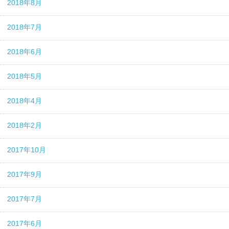
2018年8月
2018年7月
2018年6月
2018年5月
2018年4月
2018年2月
2017年10月
2017年9月
2017年7月
2017年6月