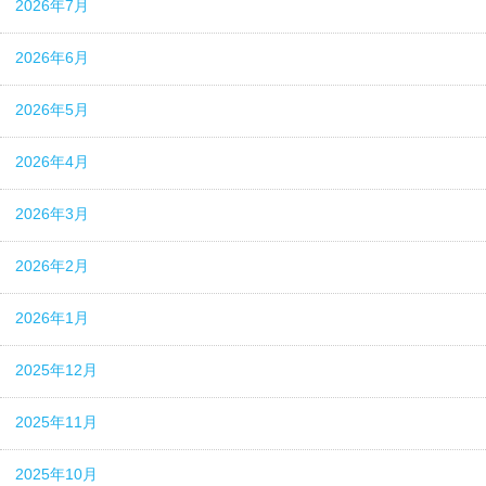
2026年7月
2026年6月
2026年5月
2026年4月
2026年3月
2026年2月
2026年1月
2025年12月
2025年11月
2025年10月