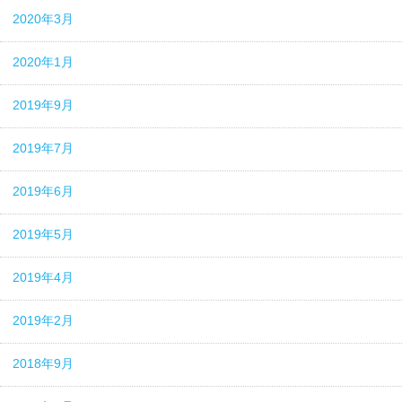
2020年3月
2020年1月
2019年9月
2019年7月
2019年6月
2019年5月
2019年4月
2019年2月
2018年9月