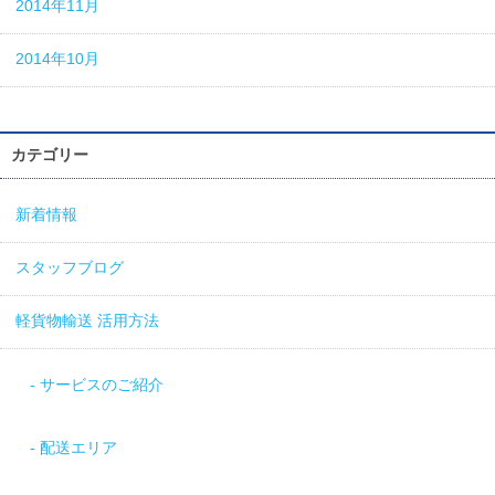
2014年11月
2014年10月
カテゴリー
新着情報
スタッフブログ
軽貨物輸送 活用方法
サービスのご紹介
配送エリア