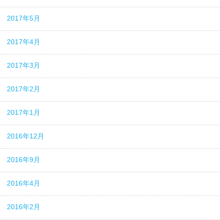
2017年5月
2017年4月
2017年3月
2017年2月
2017年1月
2016年12月
2016年9月
2016年4月
2016年2月