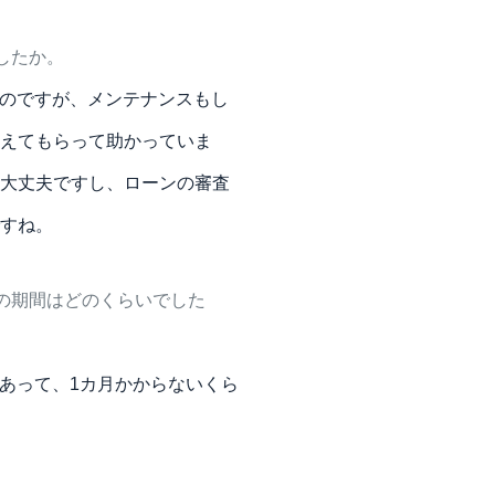
したか。
のですが、メンテナンスもし
えてもらって助かっていま
大丈夫ですし、ローンの審査
すね。
の期間はどのくらいでした
あって、1カ月かからないくら