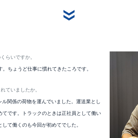
のくらいですか。
です。ちょうど仕事に慣れてきたころです。
されていましたか。
レル関係の荷物を運んでいました。運送業とし
めてです。トラックのときは正社員として働い
として働くのも今回が初めてでした。