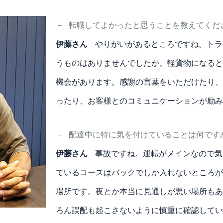
－
転職してよかったと思うことを教えてくだ
伊藤さん
やりがいがあるところですね。トラ
うものはありませんでしたが、軽貨物になると
機会があります。感謝の言葉をいただけたり、
ったり、お客様とのコミュニケーションが励み
－
配達中に特に気を付けていることは何です
伊藤さん
事故ですね。運転がメインなので気
ているコースはバックでしか入れないところが
場所です。夜とか本当に見通しが悪い場所もあ
ろん誤配も起こさないように慎重に確認してい