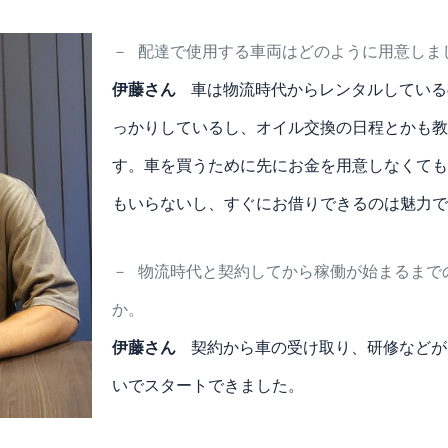
－
配達で使用する車両はどのように用意しま
伊藤さん
車は物流時代からレンタルしている
っかりしているし、オイル交換の日程とかも教
す。車を買うために先にお金を用意しなくても
もいらないし、すぐにお借りできるのは魅力で
－
物流時代と契約してから稼働が始まるまで
か。
伊藤さん
契約から車の受け取り、研修などが
いでスタートできました。