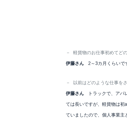
－
軽貨物のお仕事初めてど
伊藤さん
2～3カ月くらい
－
以前はどのような仕事を
伊藤さん
トラックで、アパ
ては長いですが、軽貨物は初
ていましたので、個人事業主