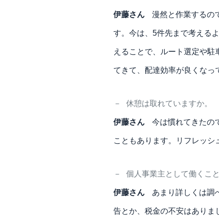
伊藤さん
漫然と作業するの
す。今は、5件先まで考える
えることで、ルート選定や駐
てきて、配達効率が良くなっ
－
休憩は取れていますか。
伊藤さん
今は慣れてきたの
こともあります。リフレッシ
－
個人事業主として働くこ
伊藤さん
あまり詳しくは調べ
告とか、税金の不安はありま