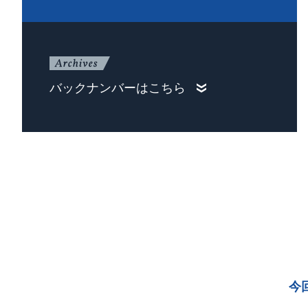
バックナンバーはこちら
今