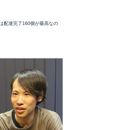
は配達完了160個が最高なの