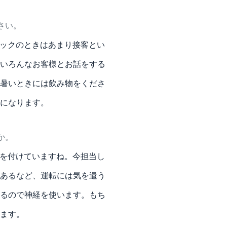
さい。
ックのときはあまり接客とい
いろんなお客様とお話をする
暑いときには飲み物をくださ
になります。
か。
を付けていますね。今担当し
あるなど、運転には気を遣う
るので神経を使います。もち
ます。