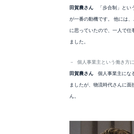
田賀農さん
「歩合制」とい
が一番の動機です。 他には
に思っていたので、一人で仕
ました。
－
個人事業主という働き方
田賀農さん
個人事業主にな
ましたが、物流時代さんに面
ん。