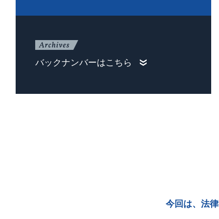
バックナンバーはこちら
今回は、法律