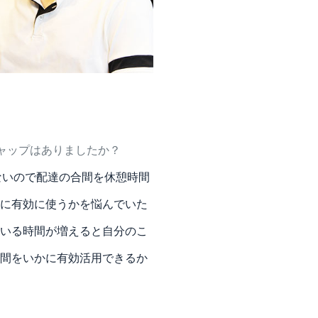
ャップはありましたか？
ないので配達の合間を休憩時間
に有効に使うかを悩んでいた
いる時間が増えると自分のこ
間をいかに有効活用できるか