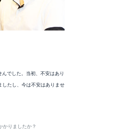
せんでした。当初、不安はあり
ましたし、今は不安はありませ
かかりましたか？