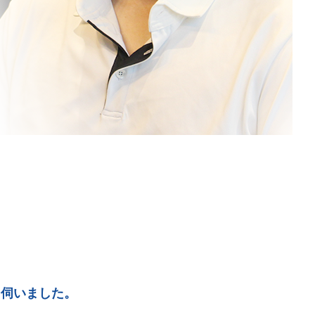
を伺いました。