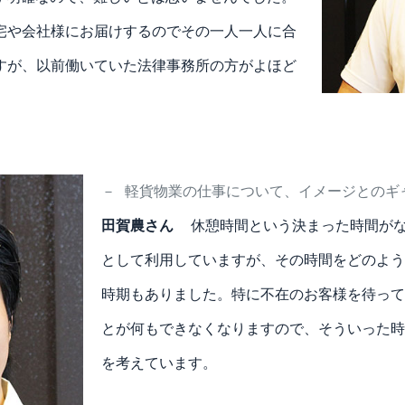
宅や会社様にお届けするのでその一人一人に合
すが、以前働いていた法律事務所の方がよほど
－
軽貨物業の仕事について、イメージとのギ
田賀農さん
休憩時間という決まった時間が
として利用していますが、その時間をどのよう
時期もありました。特に不在のお客様を待って
とが何もできなくなりますので、そういった時
を考えています。