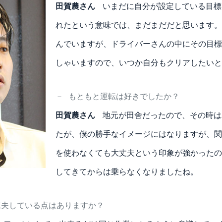
田賀農さん
いまだに自分が設定している目標
れたという意味では、まだまだだと思います。
んでいますが、ドライバーさんの中にその目標
しゃいますので、いつか自分もクリアしたいと
－
もともと運転は好きでしたか？
田賀農さん
地元が田舎だったので、その時は
たが、僕の勝手なイメージにはなりますが、関
を使わなくても大丈夫という印象が強かったの
してきてからは乗らなくなりましたね。
工夫している点はありますか？