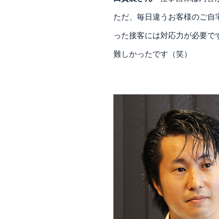
ただ、毎日違うお客様のご自
った接客には対応力が必要で
難しかったです（笑）