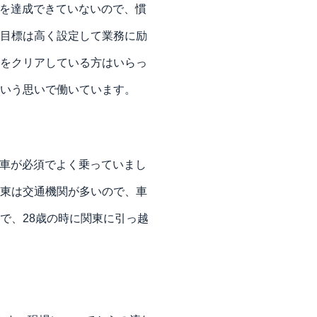
を達成できていないので、慣
目標は高く設定して業務に励
をクリアしている方はいらっ
いう思いで働いています。
車が必須でよく乗っていまし
東は交通機関が多いので、車
で、28歳の時に関東に引っ越