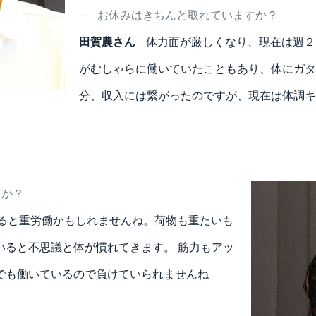
－
お休みはきちんと取れていますか？
田賀農さん
体力面が厳しくなり、現在は週２
がむしゃらに働いていたこともあり、体にガタ
分、収入には繋がったのですが、現在は体調キ
うか？
ると重労働かもしれませんね。荷物も重たいも
いると不思議と体が慣れてきます。 筋力もアッ
でも働いているので負けていられませんね