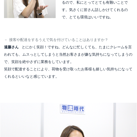
るので、私にとってとても有難いことで
す。気さくに皆さん話しかけてくれるの
で、とても環境はいいですね。
－
接客や配達をするうえで気を付けていることはありますか？
遠藤さん
とにかく笑顔！ですね。どんなに忙しくても、たまにクレームを言
われても、ムスっとしてしまうと当然お客さまが嫌な気持ちになってしまうの
で、笑顔を絶やさずに業務をしています。
笑顔で配達することにより、荷物を受け取ったお客様も嬉しい気持ちになって
くれるといいなと感じています。