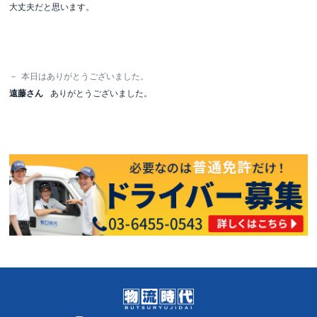
大丈夫だと思います。
－
本日はありがとうございました。
遠藤さん
ありがとうございました。